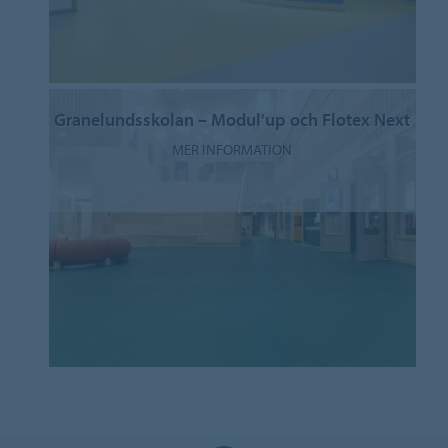
Granelundsskolan – Modul'up och Flotex Next
MER INFORMATION