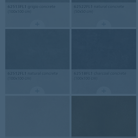
62513FL1
grigio concrete
62522FL1
natural concrete
(100x100 cm)
(50x50 cm)
62512FL1
natural concrete
62518FL1
charcoal concrete
(100x100 cm)
(100x100 cm)