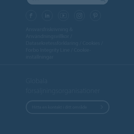
Ansvarsfriskrivning &
Användningsvillkor
Datasekretessförklaring
Cookies
Forbo Integrity Line
Cookie-
inställningar
Globala
försäljningsorganisationer
Hitta en kontakt i ditt område