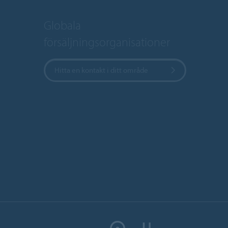
Globala
försäljningsorganisationer
Hitta en kontakt i ditt område