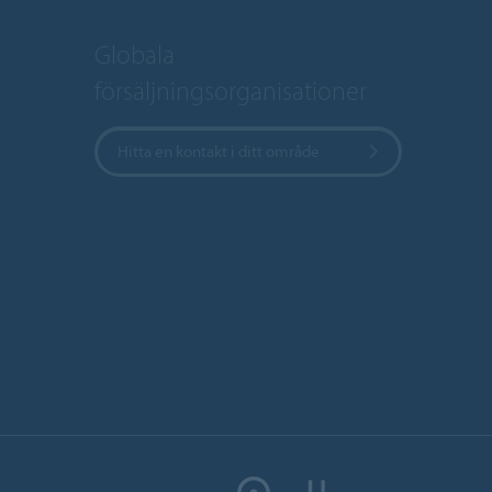
Globala
försäljningsorganisationer
Hitta en kontakt i ditt område