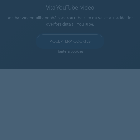
Visa YouTube-video
Den här videon tillhandahålls av YouTube. Om du väljer att ladda den
överförs data till YouTube.
ACCEPTERA COOKIES
Hantera cookies