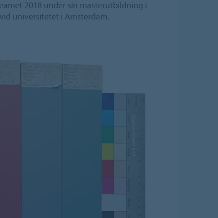
 teamet 2018 under sin masterutbildning i
vid universitetet i Amsterdam.