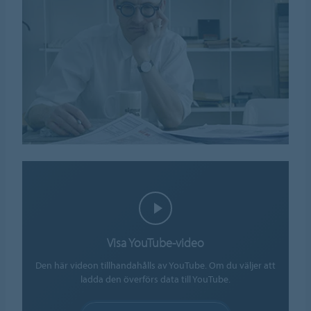
Visa YouTube-video
Den här videon tillhandahålls av YouTube. Om du väljer att
ladda den överförs data till YouTube.