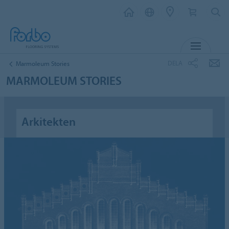
MENY
DELA
Marmoleum Stories
MARMOLEUM STORIES
Arkitekten