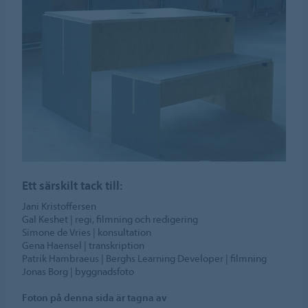
Ett särskilt tack till:
Jani Kristoffersen
Gal Keshet | regi, filmning och redigering
Simone de Vries | konsultation
Gena Haensel | transkription
Patrik Hambraeus | Berghs Learning Developer | filmning
Jonas Borg | byggnadsfoto
Foton på denna sida är tagna av