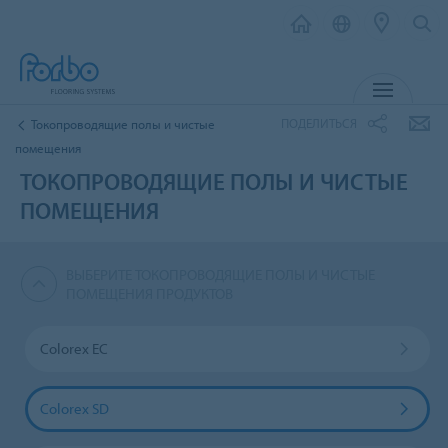
МЕНЮ
ПОДЕЛИТЬСЯ
Токопроводящие полы и чистые
помещения
ТОКОПРОВОДЯЩИЕ ПОЛЫ И ЧИСТЫЕ
ПОМЕЩЕНИЯ
ВЫБЕРИТЕ ТОКОПРОВОДЯЩИЕ ПОЛЫ И ЧИСТЫЕ
ПОМЕЩЕНИЯ ПРОДУКТОВ
Colorex EC
Colorex SD