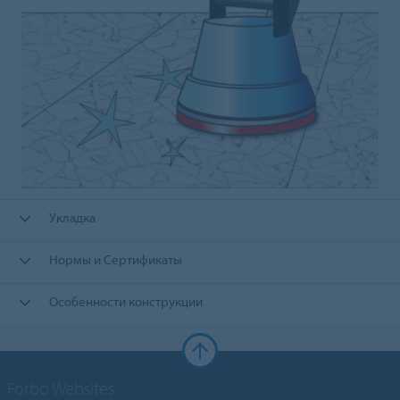
Укладка
Нормы и Сертификаты
Особенности конструкции
Forbo Websites