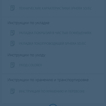
ТЕХНИЧЕСКИЕ ХАРАКТЕРИСТИКИ SPHERA SD/EC
Инструкции по укладке
УКЛАДКА ПОКРЫТИЙ В ЧИСТЫХ ПОМЕЩЕНИЯХ
УКЛАДКА ТОКОПРОВОДЯЩЕЙ SPHERA SD/EC
Инструкции по уходу
УХОД COLOREX
Инструкции по хранению и транспортировке
ИНСТРУКЦИЯ ПО ХРАНЕНИЮ И ПЕРЕВОЗКЕ