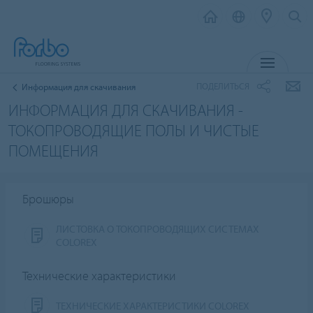
МЕНЮ
ПОДЕЛИТЬСЯ
Информация для скачивания
ИНФОРМАЦИЯ ДЛЯ СКАЧИВАНИЯ -
ТОКОПРОВОДЯЩИЕ ПОЛЫ И ЧИСТЫЕ
ПОМЕЩЕНИЯ
Брошюры
ЛИСТОВКА О ТОКОПРОВОДЯЩИХ СИСТЕМАХ
COLOREX
Технические характеристики
ТЕХНИЧЕСКИЕ ХАРАКТЕРИСТИКИ COLOREX