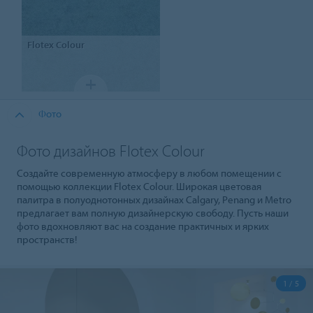
Flotex
Colour
Фото
Фото дизайнов Flotex Colour
Создайте современную атмосферу в любом помещении с
помощью коллекции Flotex Colour. Широкая цветовая
палитра в полуоднотонных дизайнах Calgary, Penang и Metro
предлагает вам полную дизайнерскую свободу. Пусть наши
фото вдохновляют вас на создание практичных и ярких
пространств!
1 / 5