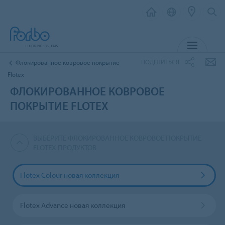
МЕНЮ
ПОДЕЛИТЬСЯ
Флокированное ковровое покрытие
Flotex
ФЛОКИРОВАННОЕ КОВРОВОЕ
ПОКРЫТИЕ FLOTEX
ВЫБЕРИТЕ ФЛОКИРОВАННОЕ КОВРОВОЕ ПОКРЫТИЕ
FLOTEX ПРОДУКТОВ
Flotex Colour новая коллекция
Flotex Advance новая коллекция