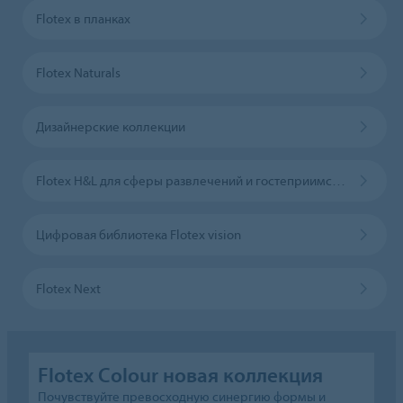
Flotex в планках
Flotex Naturals
Дизайнерские коллекции
Flotex H&L для сферы развлечений и гостеприимства
Цифровая библиотека Flotex vision
Flotex Next
Flotex Colour новая коллекция
Почувствуйте превосходную синергию формы и