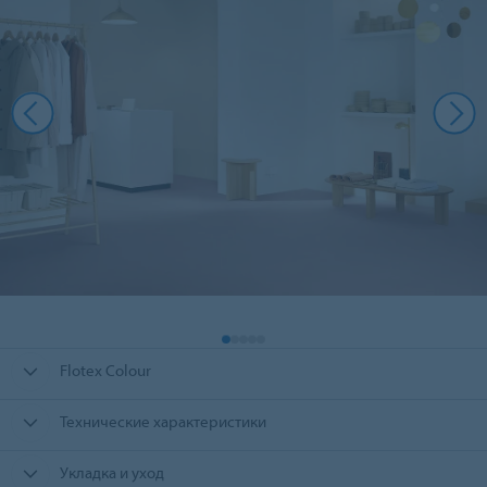
Flotex Colour
Технические характеристики
Укладка и уход