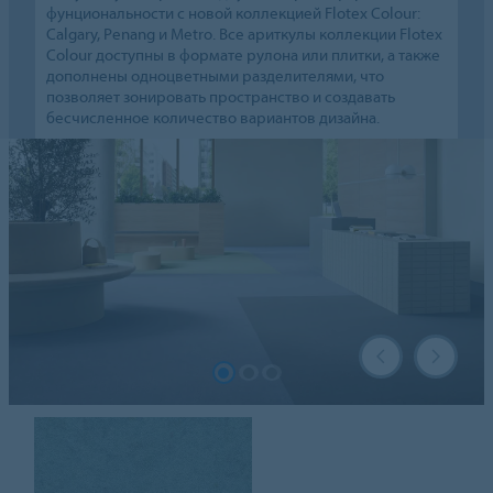
фунциональности с новой коллекцией Flotex Colour:
Calgary, Penang и Metro. Все ариткулы коллекции Flotex
Colour доступны в формате рулона или плитки, а также
дополнены одноцветными разделителями, что
позволяет зонировать пространство и создавать
бесчисленное количество вариантов дизайна.