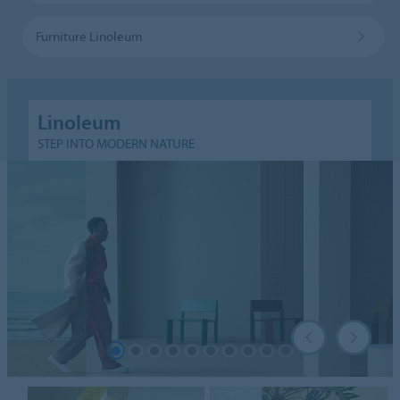
Furniture Linoleum
Linoleum
STEP INTO MODERN NATURE