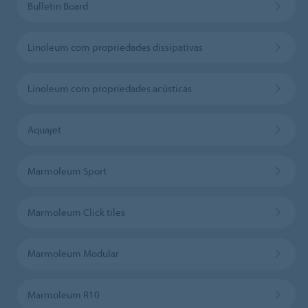
Bulletin Board
Linoleum com propriedades dissipativas
Linoleum com propriedades acústicas
Aquajet
Marmoleum Sport
Marmoleum Click tiles
Marmoleum Modular
Marmoleum R10