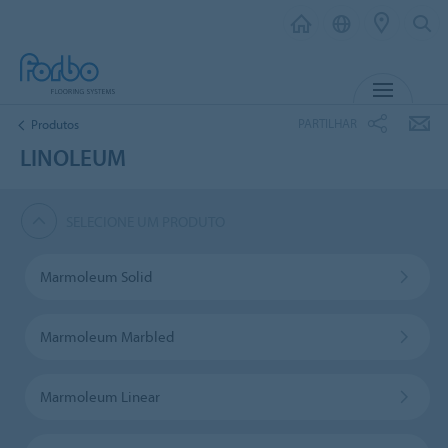
MENU
PARTILHAR
Produtos
LINOLEUM
SELECIONE UM PRODUTO
Marmoleum Solid
Marmoleum Marbled
Marmoleum Linear