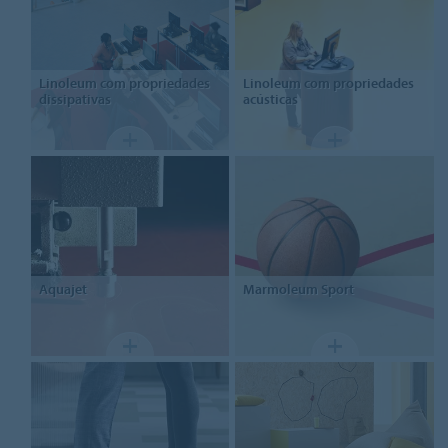
Linoleum com propriedades
Linoleum com propriedades
dissipativas
acústicas
Aquajet
Marmoleum Sport