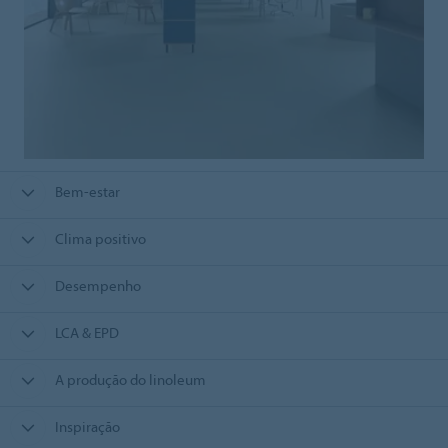
Bem-estar
Clima positivo
Desempenho
LCA & EPD
A produção do linoleum
Inspiração