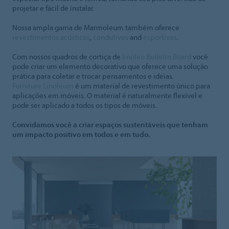
projetar e fácil de instalar.
Nossa ampla gama de Marmoleum também oferece
revestimentos acústicos
,
condutivos
and
esportivos
.
Com nossos quadros de cortiça de
linóleo Bulletin Board
você
pode criar um elemento decorativo que oferece uma solução
prática para coletar e trocar pensamentos e ideias.
Furniture Linoleum
é um material de revestimento único para
aplicações em móveis. O material é naturalmente flexível e
pode ser aplicado a todos os tipos de móveis.
Convidamos você a criar espaços sustentáveis que tenham
um impacto positivo em todos e em tudo.