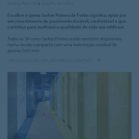
Wood
,
Material
e
Graphic & Colour
.
Escolher a gama Sarlon Primeo da Forbo significa optar por
um revestimento de pavimento durável, confortável e que
contribui para melhorar a qualidade de vida nos edifícios.
Todos as 30 cores Sarlon Primeo estão também disponíveis
numa versão compacta com uma indentação residual de
apenas 0,03 mm.
VER A COLEÇÃO SARLON PRIMEO COMPACT