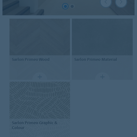
Sarlon
Primeo Wood
Sarlon
Primeo Material
Sarlon
Primeo Graphic &
Colour