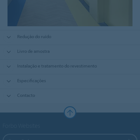
Redução do ruído
Livro de amostra
Instalação e tratamento do revestimento
Especificações
Contacto
Forbo Websites