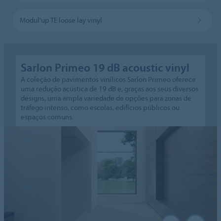
Modul'up TE loose lay vinyl
Sarlon Primeo 19 dB acoustic vinyl
A coleção de pavimentos vinílicos Sarlon Primeo oferece
uma redução acústica de 19 dB e, graças aos seus diversos
designs, uma ampla variedade de opções para zonas de
tráfego intenso, como escolas, edifícios públicos ou
espaços comuns.