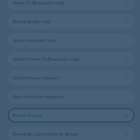
Sarlon 15 dB acoustic vinyl
Eternal design vinyl
Sarlon Complete Step
Sarlon Primeo 19 dB acoustic vinyl
Sarlon Primeo Compact
Step vinílico de segurança
Eternal Original
Eternal de Luxe Vinílico de design