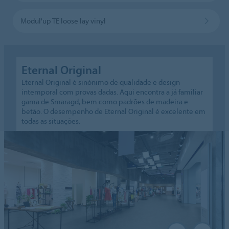
Modul'up TE loose lay vinyl
Eternal Original
Eternal Original é sinónimo de qualidade e design
intemporal com provas dadas. Aqui encontra a já familiar
gama de Smaragd, bem como padrões de madeira e
betão. O desempenho de Eternal Original é excelente em
todas as situações.