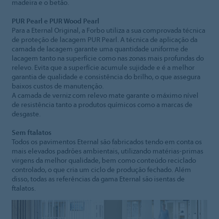
madeira e o betão.
PUR Pearl e PUR Wood Pearl
Para a Eternal Original, a Forbo utiliza a sua comprovada técnica
de proteção de lacagem PUR Pearl. A técnica de aplicação da
camada de lacagem garante uma quantidade uniforme de
lacagem tanto na superfície como nas zonas mais profundas do
relevo. Evita que a superfície acumule sujidade e é a melhor
garantia de qualidade e consistência do brilho, o que assegura
baixos custos de manutenção.
A camada de verniz com relevo mate garante o máximo nível
de resistência tanto a produtos químicos como a marcas de
desgaste.
Sem ftalatos
Todos os pavimentos Eternal são fabricados tendo em conta os
mais elevados padrões ambientais, utilizando matérias-primas
virgens da melhor qualidade, bem como conteúdo reciclado
controlado, o que cria um ciclo de produção fechado. Além
disso, todas as referências da gama Eternal são isentas de
ftalatos.