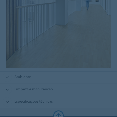
Ambiente
Limpeza e manutenção
Especificações técnicas