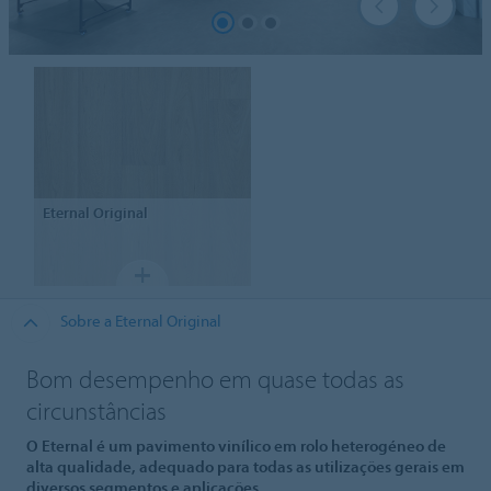
Eternal
Original
Sobre a Eternal Original
Bom desempenho em quase todas as
circunstâncias
O Eternal é um pavimento vinílico em rolo heterogéneo de
alta qualidade, adequado para todas as utilizações gerais em
diversos segmentos e aplicações.