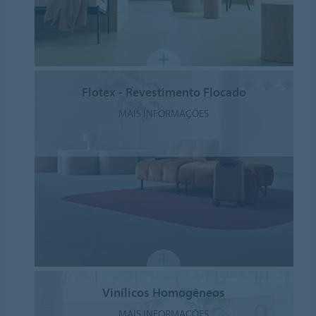
Flotex - Revestimento Flocado
MAIS INFORMAÇÕES
Vinílicos Homogêneos
MAIS INFORMAÇÕES