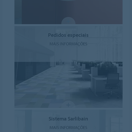
Pedidos especiais
MAIS INFORMAÇÕES
Sistema Sarlibain
MAIS INFORMAÇÕES