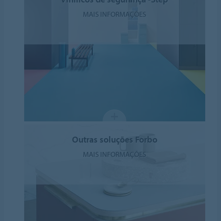
MAIS INFORMAÇÕES
Outras soluções Forbo
MAIS INFORMAÇÕES