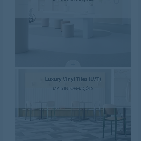
Luxury Vinyl Tiles (LVT)
MAIS INFORMAÇÕES