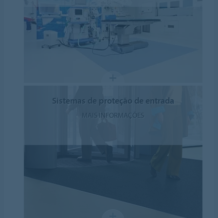
Sistemas de proteção de entrada
MAIS INFORMAÇÕES