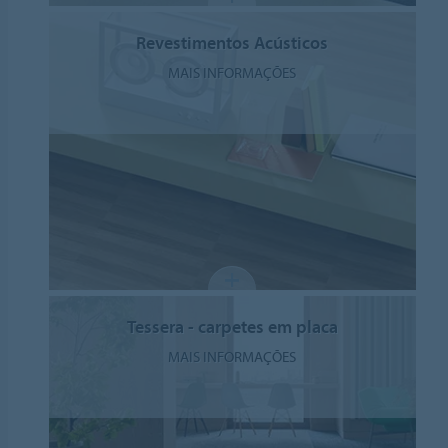
Revestimentos Acústicos
MAIS INFORMAÇÕES
Tessera - carpetes em placa
MAIS INFORMAÇÕES