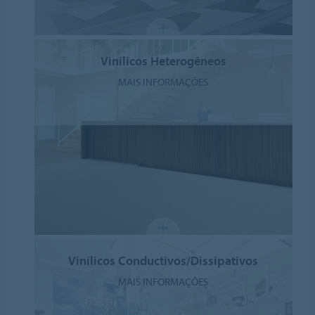
Vinílicos Heterogêneos
MAIS INFORMAÇÕES
Vinílicos Conductivos/Dissipativos
MAIS INFORMAÇÕES