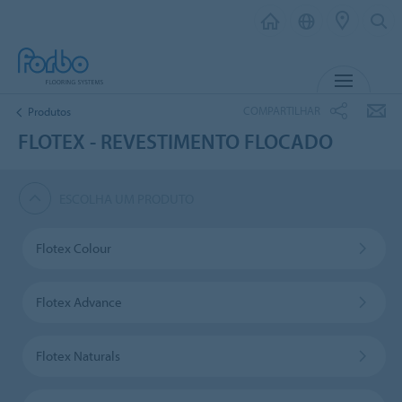
MENU
COMPARTILHAR
Produtos
FLOTEX - REVESTIMENTO FLOCADO
ESCOLHA UM PRODUTO
Flotex Colour
Flotex Advance
Flotex Naturals