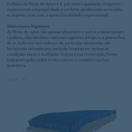
milhões de fibras de nylon 6.6. por metro quadrado, enquanto
experimenta a tranqüilidade e conforto geralmente associados
a carpetes, mas com o apoio almofadado impermeável.
Silencioso e Higiênico
As fibras de nylon não apenas absorvem o som e proporcionam
conforto, elas também capturam agentes alérgicos e poeira fina
do ar, tudo isso sem esforço. As partículas absorvidas são
facilmente retiradas por meio de limpeza em ambas as
condições secas e molhadas. Graças a sua construção, Flotex
está protegido contra mofo e odores e mantém sua boa
aparência.
MAIS