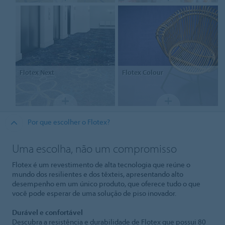
Flotex
Next
Flotex Colour
Por que escolher o Flotex?
Uma escolha, não um compromisso
Flotex é um revestimento de alta tecnologia que reúne o
mundo dos resilientes e dos têxteis, apresentando alto
desempenho em um único produto, que oferece tudo o que
você pode esperar de uma solução de piso inovador.
Durável e confortável
Descubra a resistência e durabilidade de Flotex que possui 80