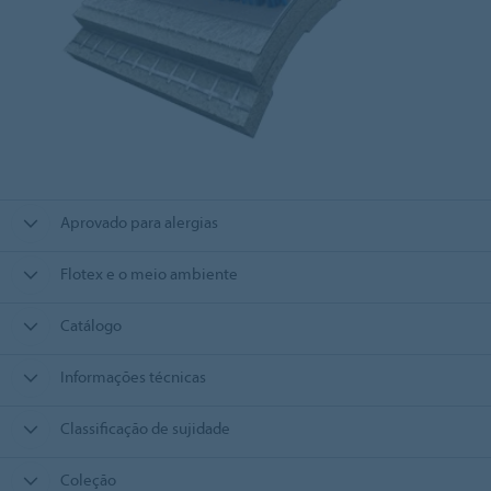
Aprovado para alergias
Flotex e o meio ambiente
Catálogo
Informações técnicas
Classificação de sujidade
Coleção