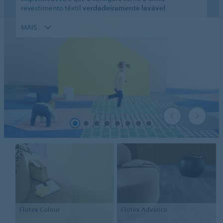
revestimento têxtil
verdadeiramente lavável
.
MAIS
Flotex
Colour
Flotex
Advance