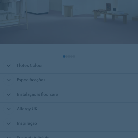
Flotex Colour
Especificações
Instalação & floorcare
Allergy UK
Inspiração
Sustentabilidade