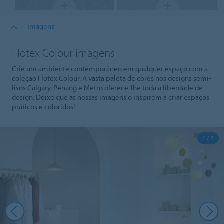
Imagens
Flotex Colour imagens
Crie um ambiente contemporâneo em qualquer espaço com a
coleção Flotex Colour. A vasta paleta de cores nos designs semi-
lisos Calgary, Penang e Metro oferece-lhe toda a liberdade de
design. Deixe que as nossas imagens o inspirem a criar espaços
práticos e coloridos!
1 / 5