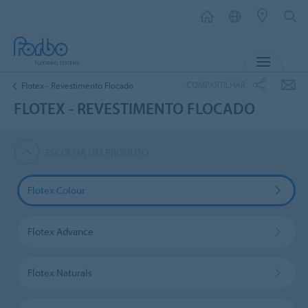
MENU
COMPARTILHAR
Flotex - Revestimento Flocado
FLOTEX - REVESTIMENTO FLOCADO
ESCOLHA UM PRODUTO
Flotex Colour
Flotex Advance
Flotex Naturals