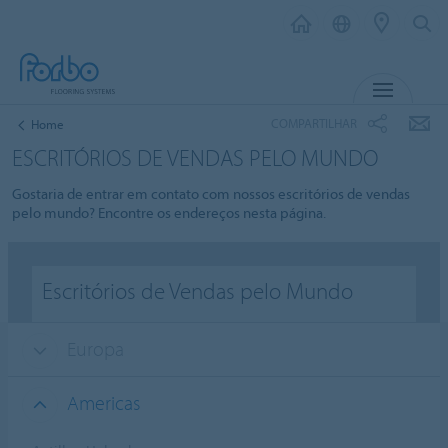
MENU
COMPARTILHAR
Home
ESCRITÓRIOS DE VENDAS PELO MUNDO
Gostaria de entrar em contato com nossos escritórios de vendas
pelo mundo? Encontre os endereços nesta página.
Escritórios de Vendas pelo Mundo
Europa
Americas