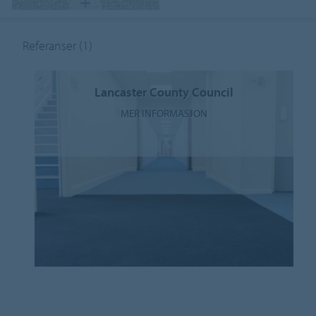
Referanser
(1)
Lancaster County Council
MER INFORMASJON