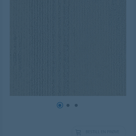
BESTILL EN PRØVE