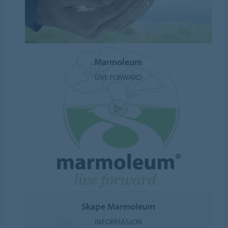
Marmoleum
LIVE FORWARD
Skape Marmoleum
INFORMASJON