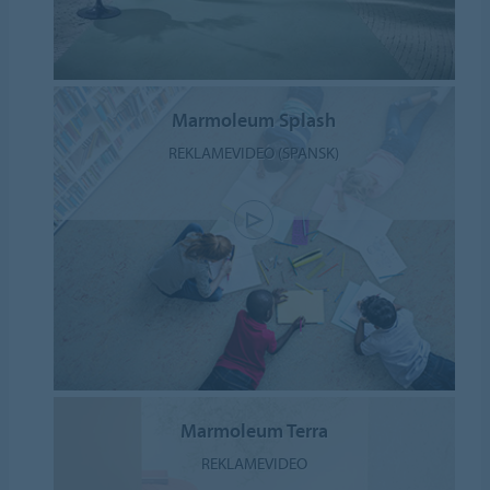
Marmoleum Splash
REKLAMEVIDEO (SPANSK)
Marmoleum Terra
REKLAMEVIDEO