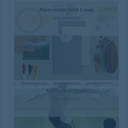
Marmoleum Solid Cocoa
REKLAMEVIDEO
Marmoleum Sport
REKLAMEVIDEO