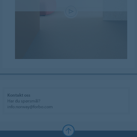
Kontakt oss
Har du spørsmål?
info.norway@forbo.com