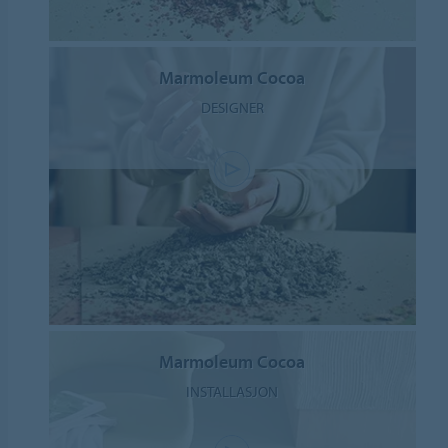
Marmoleum Cocoa
DESIGNER
Marmoleum Cocoa
INSTALLASJON