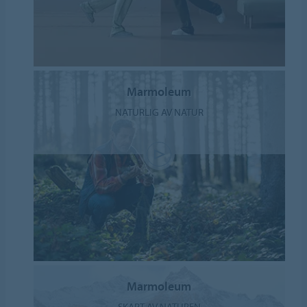
Marmoleum
NATURLIG AV NATUR
Marmoleum
SKAPT AV NATUREN