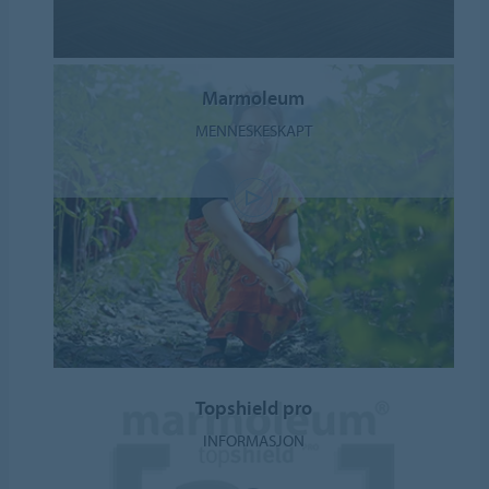
Marmoleum
MENNESKESKAPT
Topshield pro
INFORMASJON