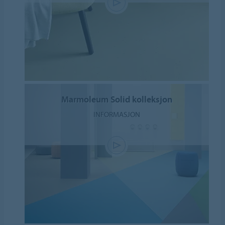
Marmoleum Solid kolleksjon
INFORMASJON