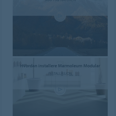
Hvordan installere Marmoleum Modular
INSTALLASJON