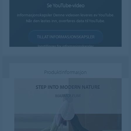
Se YouTube-video
informasjonskapsler Denne videoen leveres av YouTube.
Når den lastes inn, overføres data til YouTube.
TILLAT INFORMASJONSKAPSLER
Innstillinger for informasjonskapsler
Produktinformasjon
STEP INTO MODERN NATURE
MARMOLEUM