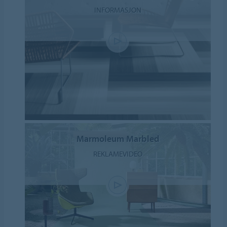
INFORMASJON
Marmoleum Marbled
REKLAMEVIDEO