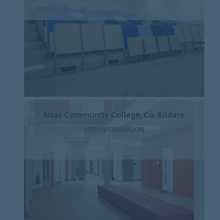
Naas Community College, Co. Kildare
MER INFORMASJON