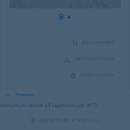
BESTILL EN PRØVE
CAD NEDLASTNINGER
GULVPLANLEGGER
Produkter
Marmoleum Decibel 3.5 Lagerkolleksjon (MTS)
SHOW FILTERS
(0)
REMOVE ALL