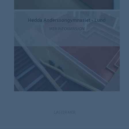
Hedda Anderssongymnasiet - Lund
MER INFORMASJON
LASTER MER