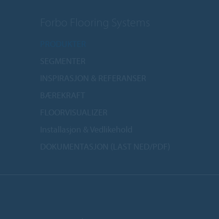
Forbo Flooring Systems
PRODUKTER
SEGMENTER
INSPIRASJON & REFERANSER
BÆREKRAFT
FLOORVISUALIZER
Installasjon & Vedlikehold
DOKUMENTASJON (LAST NED/PDF)