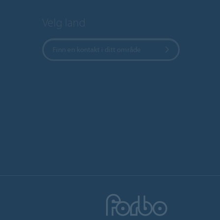
Velg land
Finn en kontakt i ditt område