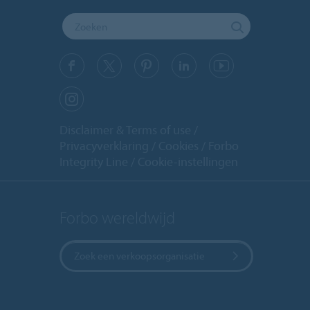
Disclaimer & Terms of use
Privacyverklaring
Cookies
Forbo
Integrity Line
Cookie-instellingen
Forbo wereldwijd
Zoek een verkoopsorganisatie