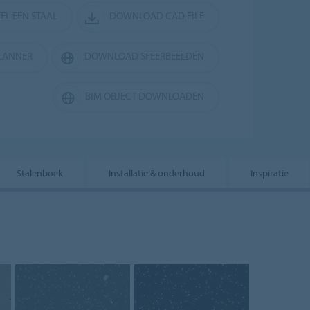
EL EEN STAAL
DOWNLOAD CAD FILE
LANNER
DOWNLOAD SFEERBEELDEN
BIM OBJECT DOWNLOADEN
Stalenboek
Installatie & onderhoud
Inspiratie