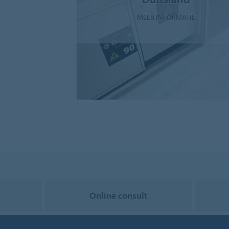
MEER INFORMATIE
Online consult