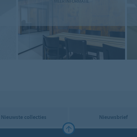
MEER INFORMATIE
Nieuwste collecties
Nieuwsbrief