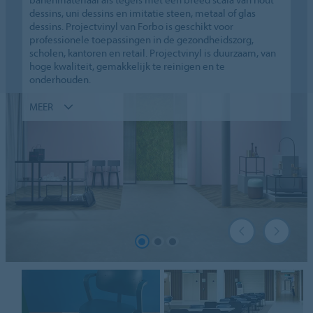
dessins, uni dessins en imitatie steen, metaal of glas
dessins. Projectvinyl van Forbo is geschikt voor
professionele toepassingen in de gezondheidszorg,
scholen, kantoren en retail. Projectvinyl is duurzaam, van
hoge kwaliteit, gemakkelijk te reinigen en te
onderhouden.
MEER