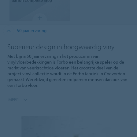
Sarlon
Complete Step
50 jaar ervaring
Superieur design in hoogwaardig vinyl
Met bijna 50 jaar ervaring in het produceren van
vinylvloerbedekkingen is Forbo een belangrijke speler op de
markt van veerkrachtige vloeren. Het grootste deel van de
project vinyl collectie wordt in de Forbo fabriek in Coevorden
gemaakt. Wereldwijd genieten miljoenen mensen dan ook van
een Forbo vloer.
MEER