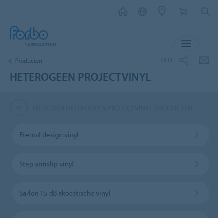
MENU
DEEL
Producten
HETEROGEEN PROJECTVINYL
SELECTEER HETEROGEEN PROJECTVINYL PRODUCTEN
Eternal design vinyl
Step antislip vinyl
Sarlon 15 dB akoestische vinyl