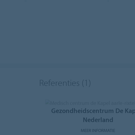
Referenties
(1)
Gezondheidscentrum De Kap
Nederland
MEER INFORMATIE