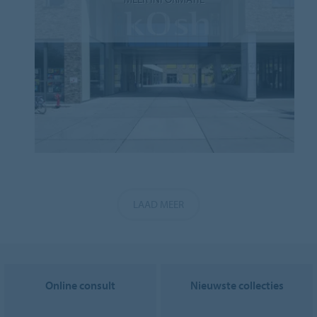
LAAD MEER
Online consult
Nieuwste collecties