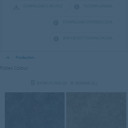
DOWNLOAD CAD FILE
FLOORPLANNER
DOWNLOAD SFEERBEELDEN
BIM OBJECT DOWNLOADEN
Producten
Flotex Colour
SHOW FILTERS
(0)
REMOVE ALL