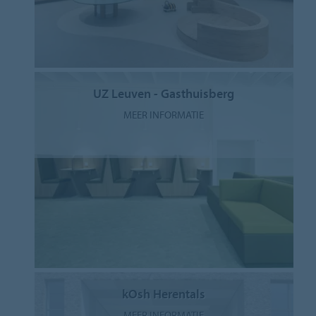
UZ Leuven - Gasthuisberg
MEER INFORMATIE
kOsh Herentals
MEER INFORMATIE