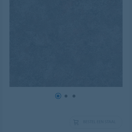
BESTEL EEN STAAL