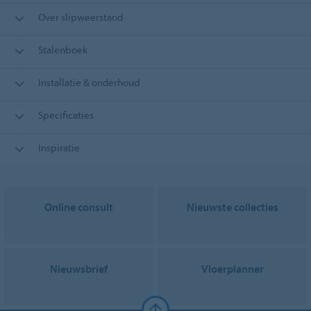
Over slipweerstand
Stalenboek
Installatie & onderhoud
Specificaties
Inspiratie
Online consult
Nieuwste collecties
Nieuwsbrief
Vloerplanner