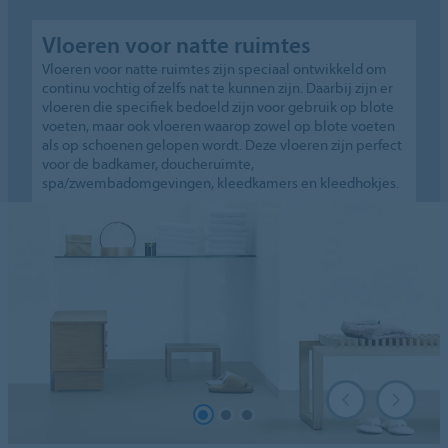
Vloeren voor natte ruimtes
Vloeren voor natte ruimtes zijn speciaal ontwikkeld om
continu vochtig of zelfs nat te kunnen zijn. Daarbij zijn er
vloeren die specifiek bedoeld zijn voor gebruik op blote
voeten, maar ook vloeren waarop zowel op blote voeten
als op schoenen gelopen wordt. Deze vloeren zijn perfect
voor de badkamer, doucheruimte,
spa/zwembadomgevingen, kleedkamers en kleedhokjes.