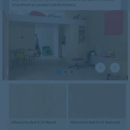
important as product performance.
Allura Decibel 0.35
Wood
Allura Decibel 0.35
Material