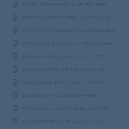
FLOTEX ADVANCE TECHNICAL SPECIFICATIONS
FLOTEX BY GALEOTE TECHNICAL SPECIFICATIONS
FLOTEX BY MAC STOPA TECHNICAL SPECIFICATIONS
FLOTEX BY SOTTSASS TECHNICAL SPECIFICATIONS
FLOTEX BY STARCK TECHNICAL SPECIFICATIONS
FLOTEX BY TIBOR TECHNICAL SPECIFICATIONS
FLOTEX COLOUR TECHNICAL SPECIFICATIONS
FLOTEX H&L TECHNICAL SPECIFICATIONS
FLOTEX MARINE FR TECHNICAL SPECIFICATIONS
FLOTEX NATURALS TECHNICAL SPECIFICATIONS