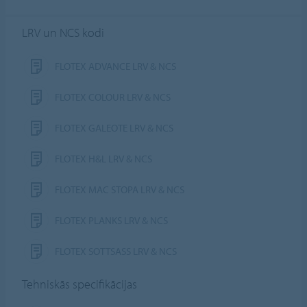
LRV un NCS kodi
FLOTEX ADVANCE LRV & NCS
FLOTEX COLOUR LRV & NCS
FLOTEX GALEOTE LRV & NCS
FLOTEX H&L LRV & NCS
FLOTEX MAC STOPA LRV & NCS
FLOTEX PLANKS LRV & NCS
FLOTEX SOTTSASS LRV & NCS
Tehniskās specifikācijas