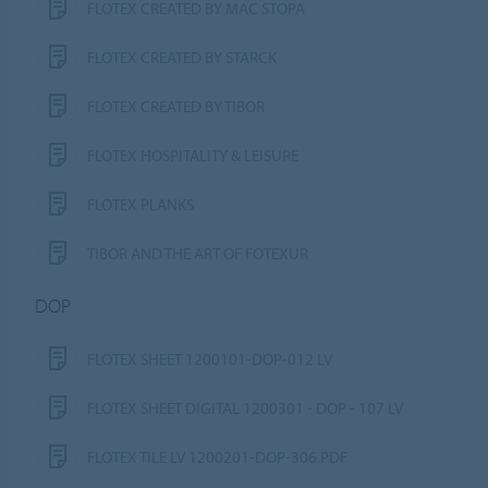
FLOTEX CREATED BY MAC STOPA
FLOTEX CREATED BY STARCK
FLOTEX CREATED BY TIBOR
FLOTEX HOSPITALITY & LEISURE
FLOTEX PLANKS
TIBOR AND THE ART OF FOTEXUR
DOP
FLOTEX SHEET 1200101-DOP-012 LV
FLOTEX SHEET DIGITAL 1200301 - DOP - 107 LV
FLOTEX TILE LV 1200201-DOP-306.PDF