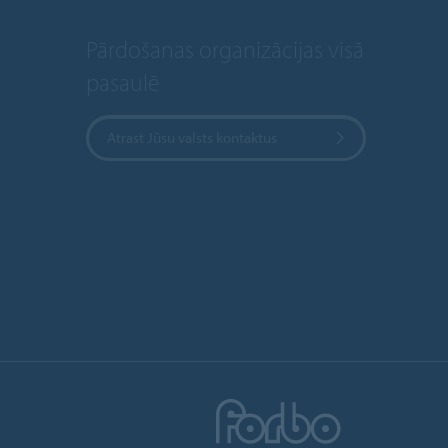
Pārdošanas organizācijas visā
pasaulē
Atrast Jūsu valsts kontaktus