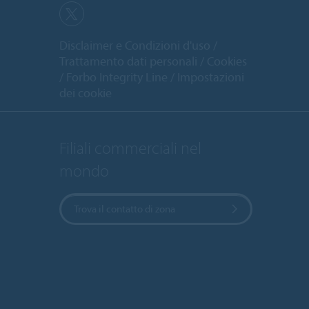
Disclaimer e Condizioni d'uso
Trattamento dati personali
Cookies
Forbo Integrity Line
Impostazioni
dei cookie
Filiali commerciali nel
mondo
Trova il contatto di zona