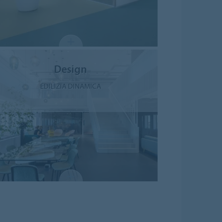
Design
EDILIZIA DINAMICA