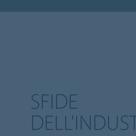
SFIDE
DELL'INDUS