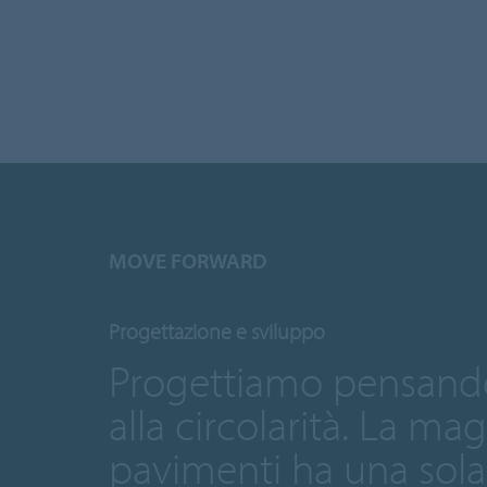
MOVE FORWARD
Progettazione e sviluppo
Progettiamo pensando
alla circolarità. La ma
pavimenti ha una sola 