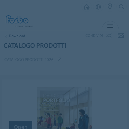
MENU
CONDIVIDI
Download
CATALOGO PRODOTTI
CATALOGO PRODOTTI 2026