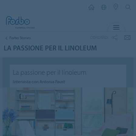
MENU
CONDIVIDI
Forbo Stories
LA PASSIONE PER IL LINOLEUM
La passione per il linoleum
Intervista con Antonia Faust