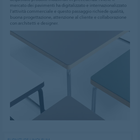
mercato dei pavimenti ha digitalizzato e internazionalizzato
l’attività commerciale e questo passaggio richiede qualità,
buona progettazione, attenzione al cliente e collaborazione
con architetti e designer.
FURNITURE LINOLEUM