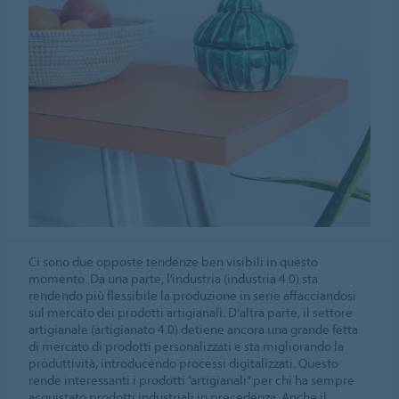
Ci sono due opposte tendenze ben visibili in questo
momento. Da una parte, l’industria (industria 4.0) sta
rendendo più flessibile la produzione in serie affacciandosi
sul mercato dei prodotti artigianali. D’altra parte, il settore
artigianale (artigianato 4.0) detiene ancora una grande fetta
di mercato di prodotti personalizzati e sta migliorando la
produttività, introducendo processi digitalizzati. Questo
rende interessanti i prodotti “artigianali” per chi ha sempre
acquistato prodotti industriali in precedenza. Anche il