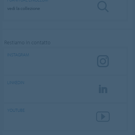
vedi la collezione
Restiamo in contatto
INSTAGRAM
LINKEDIN
YOUTUBE