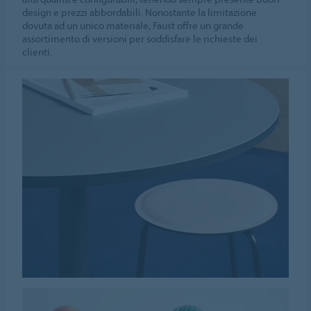
design e prezzi abbordabili. Nonostante la limitazione
dovuta ad un unico materiale, Faust offre un grande
assortimento di versioni per soddisfare le richieste dei
clienti.