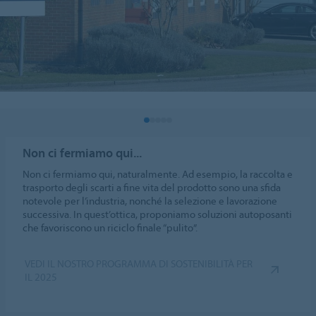
Non ci fermiamo qui...
Non ci fermiamo qui, naturalmente. Ad esempio, la raccolta e
trasporto degli scarti a fine vita del prodotto sono una sfida
notevole per l’industria, nonché la selezione e lavorazione
successiva. In quest’ottica, proponiamo soluzioni autoposanti
che favoriscono un riciclo finale “pulito”.
VEDI IL NOSTRO PROGRAMMA DI SOSTENIBILITÀ PER
IL 2025