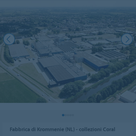
Fabbrica di Krommenie (NL) - collezioni Coral