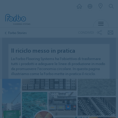
MENU
CONDIVIDI
Forbo Stories
Il riciclo messo in pratica
La Forbo Flooring Systems ha l'obiettivo di trasformare
tutti i prodotti e adeguare le linee di produzione in modo
da promuovere l'economia circolare. In questa pagina
illustriamo come la Forbo mette in pratica il riciclo.