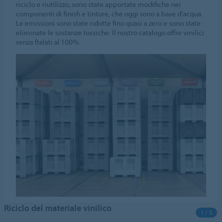
riciclo e riutilizzo, sono state apportate modifiche nei
componenti di finish e tinture, che oggi sono a base d’acqua.
Le emissioni sono state ridotte fino quasi a zero e sono state
eliminate le sostanze tossiche. Il nostro catalogo offre vinilici
senza ftalati al 100%.
Riciclo del materiale vinilico
1 / 5