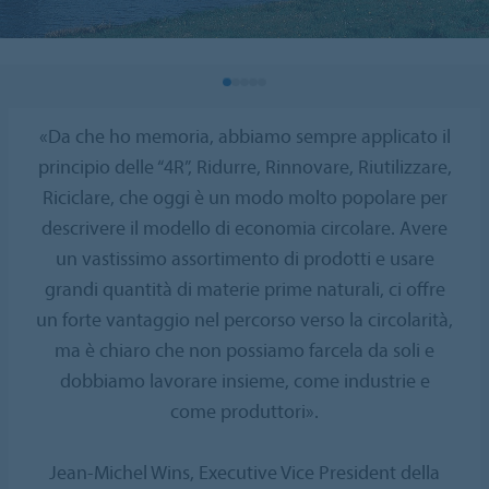
«Da che ho memoria, abbiamo sempre applicato il
principio delle “4R”, Ridurre, Rinnovare, Riutilizzare,
Riciclare, che oggi è un modo molto popolare per
descrivere il modello di economia circolare. Avere
un vastissimo assortimento di prodotti e usare
grandi quantità di materie prime naturali, ci offre
un forte vantaggio nel percorso verso la circolarità,
ma è chiaro che non possiamo farcela da soli e
dobbiamo lavorare insieme, come industrie e
come produttori».
Jean-Michel Wins, Executive Vice President della