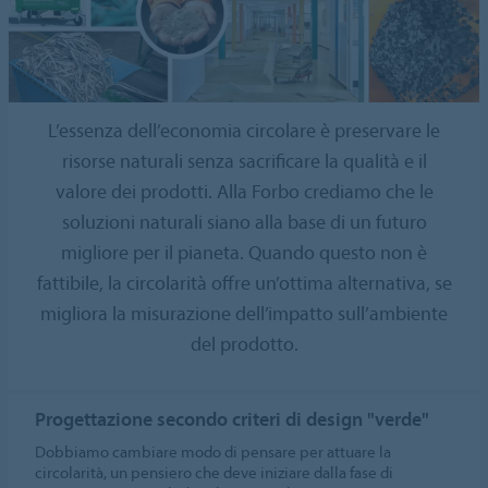
L’essenza dell’economia circolare è preservare le
risorse naturali senza sacrificare la qualità e il
valore dei prodotti. Alla Forbo crediamo che le
soluzioni naturali siano alla base di un futuro
migliore per il pianeta. Quando questo non è
fattibile, la circolarità offre un’ottima alternativa, se
migliora la misurazione dell’impatto sull’ambiente
del prodotto.
Progettazione secondo criteri di design "verde"
Dobbiamo cambiare modo di pensare per attuare la
circolarità, un pensiero che deve iniziare dalla fase di