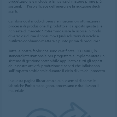
progettazione e includere la ricerca di materie prime più
sostenibili, l’uso efficace dell’energia e la riduzione degli
scarti.
Cambiando il modo di pensare, riusciamo a ottimizzare i
processi di produzione. Il prodotto è la risposta giusta alle
richieste di mercato? Potremmo usare le risorse in modo
diverso o ridurne il consumo? Quali soluzioni di riciclo e
riutilizzo dobbiamo mettere a punto prima di produrre?
Tutte le nostre fabbriche sono certificate ISO 14001, lo
standard internazionale per progettare e implementare un
sistema di gestione sostenibile applicato a tutti gli aspetti
della nostra attività, produzione e servizi che influiscono
sull’impatto ambientale durante il ciclo di vita del prodotto.
In questa pagina illustriamo alcuni esempi di come le
fabbriche Forbo raccolgono, processano e riutilizzano il
materiale.