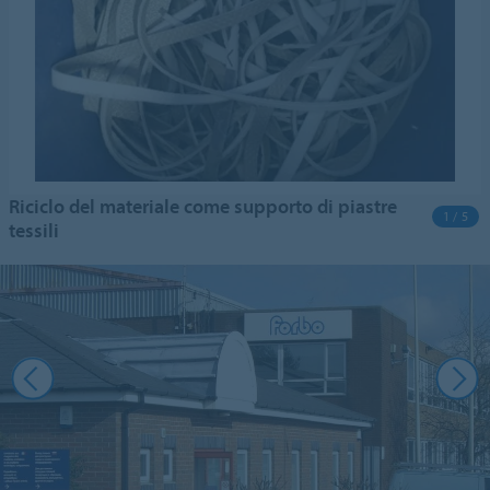
Riciclo del materiale come supporto di piastre
1 / 5
tessili