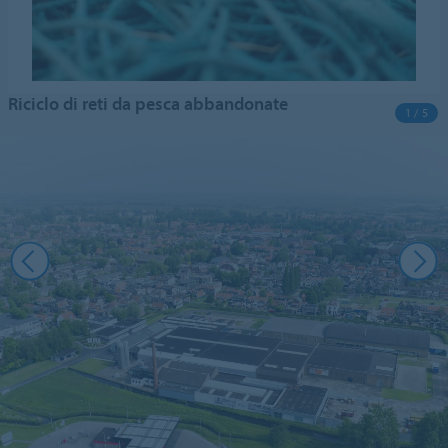
Riciclo di reti da pesca abbandonate
1 / 5