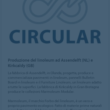
Produzione del linoleum ad Assendelft (NL) e
Kirkcaldy (GB)
La fabbrica di Assendelft, in Olanda, progetta, produce e
commercializza pavimenti in linoleum, pannelli Bulletin
Board in linoleum e il Furniture Linoleum, un linoleum adatto
a tutte le superfici. La fabbrica di Kirkcaldy in Gran Bretagna
produce le collezioni Marmoleum Modular.
Marmoleum, il marchio Forbo del linoleum, è un vero e
proprio pavimento ecologico. Fatto di materie prime naturali