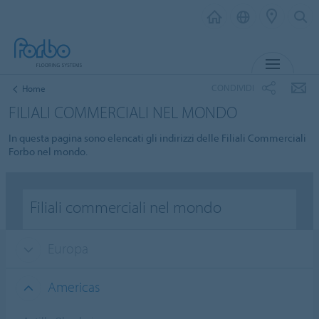
MENU
CONDIVIDI
Home
FILIALI COMMERCIALI NEL MONDO
In questa pagina sono elencati gli indirizzi delle Filiali Commerciali
Forbo nel mondo.
Filiali commerciali nel mondo
Europa
Americas