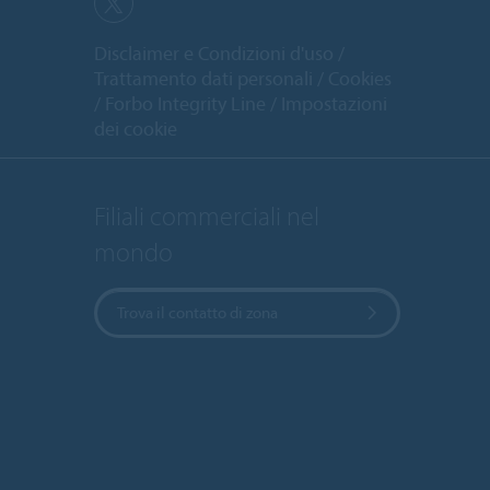
Disclaimer e Condizioni d'uso
Trattamento dati personali
Cookies
Forbo Integrity Line
Impostazioni
dei cookie
Filiali commerciali nel
mondo
Trova il contatto di zona