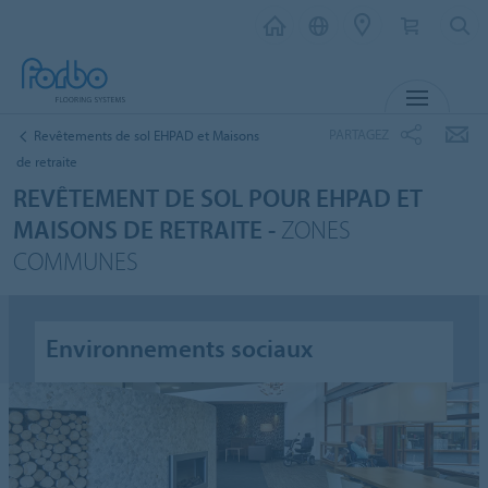
MENU
PARTAGEZ
Revêtements de sol EHPAD et Maisons
de retraite
REVÊTEMENT DE SOL POUR EHPAD ET
MAISONS DE RETRAITE -
ZONES
COMMUNES
Environnements sociaux