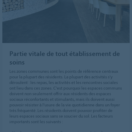
Partie vitale de tout établissement de
soins
Les zones communes sont les points de référence centraux
pour la plupart des résidents. La plupart des activités s'y
déroulent : les repas, les activités et les rencontres sociales
ont lieu dans ces zones. C'est pourquoi les espaces communs
doivent non seulement offrir aux résidents des espaces
sociaux réconfortants et stimulants, mais ils doivent aussi
pouvoir résister à l'usure de la vie quotidienne dans un foyer
très fréquenté. Les résidents doivent pouvoir profiter de
leurs espaces sociaux sans se soucier du sol. Les facteurs
importants sont les suivants :