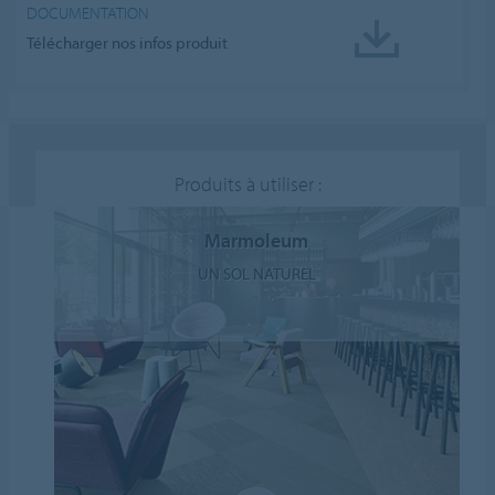
DOCUMENTATION
Télécharger nos infos produit
Produits à utiliser :
Marmoleum
UN SOL NATUREL