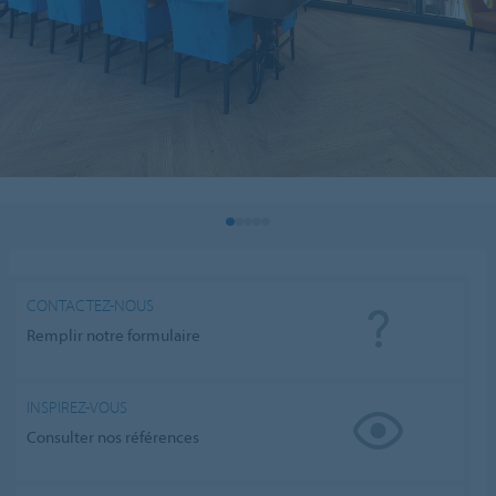
CONTACTEZ-NOUS
Remplir notre formulaire
INSPIREZ-VOUS
Consulter nos références