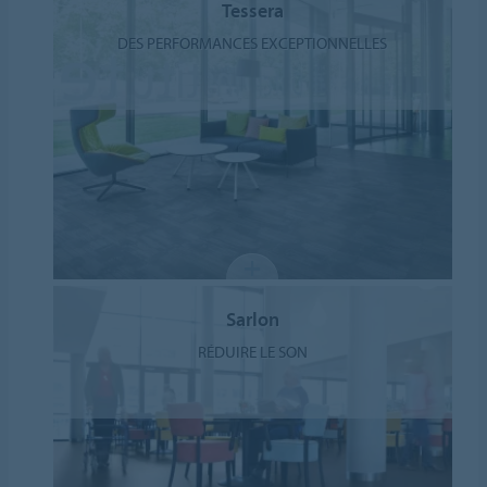
Tessera
DES PERFORMANCES EXCEPTIONNELLES
Sarlon
RÉDUIRE LE SON