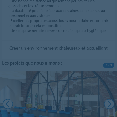
- Une bonne résistance au glissement pour éviter les
glissades et les trébuchements
- La durabilité pour faire face aux centaines de résidents, au
personnel et aux visiteurs
- Excellentes propriétés acoustiques pour réduire et contenir
le bruit lorsque cela est possible
- Un sol qui se nettoie comme un neuf et qui est hygiénique
Créer un environnement chaleureux et accueillant
Les projets que nous aimons :
1 / 5