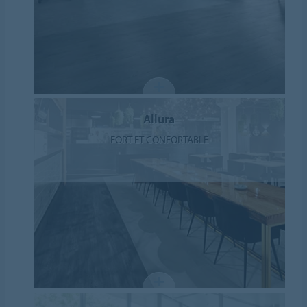
Allura
FORT ET CONFORTABLE