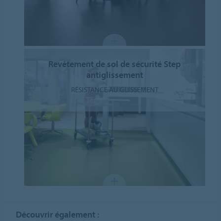
Revêtement de sol de sécurité Step
antiglissement
RÉSISTANCE AU GLISSEMENT
Découvrir également :