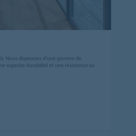
t sûr. Nous disposons d'une gamme de
 une superbe durabilité et une résistance au