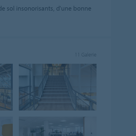
 de sol insonorisants, d'une bonne
11 Galerie