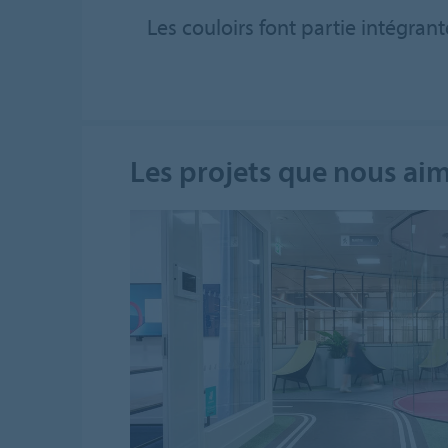
Les couloirs font partie intégran
Les projets que nous aim