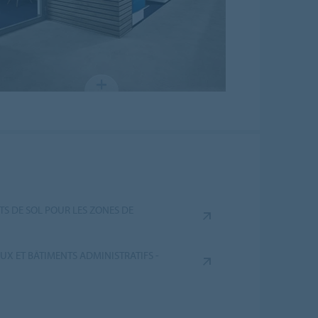
TS DE SOL POUR LES ZONES DE
X ET BÂTIMENTS ADMINISTRATIFS -