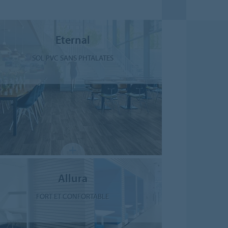
Eternal
SOL PVC SANS PHTALATES
Allura
FORT ET CONFORTABLE