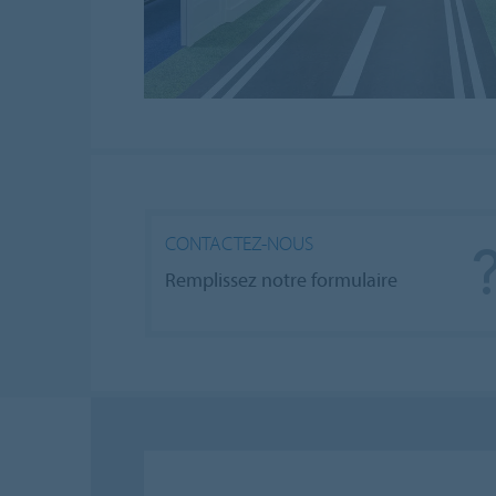
CONTACTEZ-NOUS
Remplissez notre formulaire