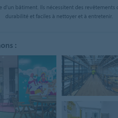
te d'un bâtiment. Ils nécessitent des revêtements
durabilité et faciles à nettoyer et à entretenir.
ons :