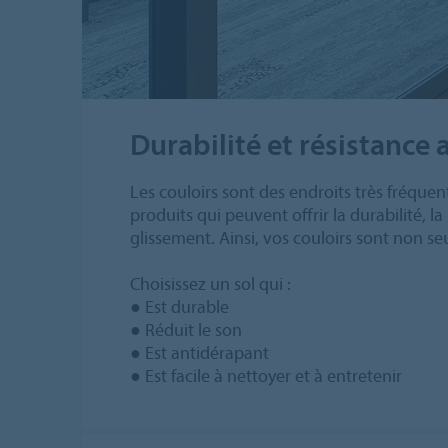
Durabilité et résistance
Les couloirs sont des endroits très fréqu
produits qui peuvent offrir la durabilité, 
glissement. Ainsi, vos couloirs sont non se
Choisissez un sol qui :
● Est durable
● Réduit le son
● Est antidérapant
● Est facile à nettoyer et à entretenir