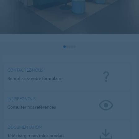
CONTACTEZ-NOUS
Remplissez notre formulaire
INSPIREZ-VOUS
Consulter nos références
DOCUMENTATION
Télécharger nos infos produit