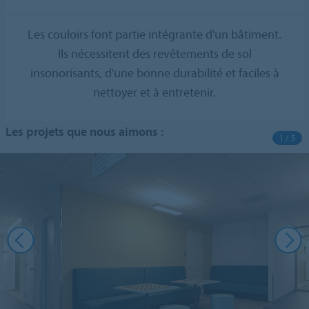
Les couloirs font partie intégrante d'un bâtiment.
Ils nécessitent des revêtements de sol
insonorisants, d'une bonne durabilité et faciles à
nettoyer et à entretenir.
Les projets que nous aimons :
1 / 5