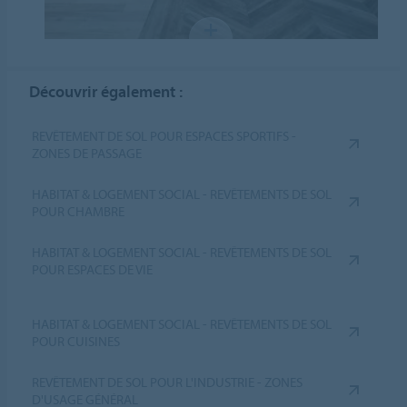
Découvrir également :
REVÊTEMENT DE SOL POUR ESPACES SPORTIFS -
ZONES DE PASSAGE
HABITAT & LOGEMENT SOCIAL - REVÊTEMENTS DE SOL
POUR CHAMBRE
HABITAT & LOGEMENT SOCIAL - REVÊTEMENTS DE SOL
POUR ESPACES DE VIE
HABITAT & LOGEMENT SOCIAL - REVÊTEMENTS DE SOL
POUR CUISINES
REVÊTEMENT DE SOL POUR L'INDUSTRIE - ZONES
D'USAGE GÉNÉRAL