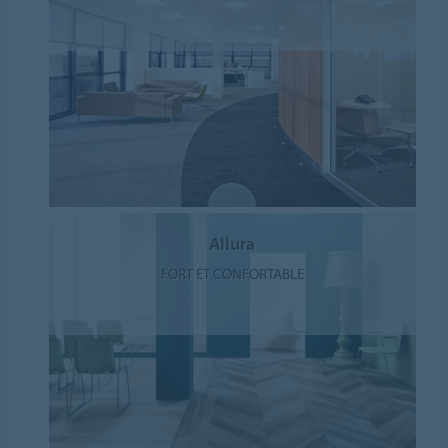
Allura
FORT ET CONFORTABLE