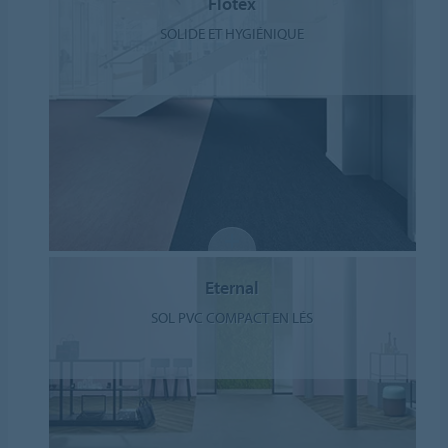
Flotex
SOLIDE ET HYGIÉNIQUE
Eternal
SOL PVC COMPACT EN LÉS