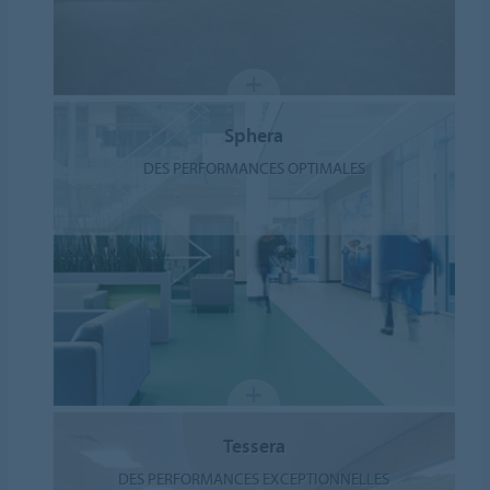
Sphera
DES PERFORMANCES OPTIMALES
Tessera
DES PERFORMANCES EXCEPTIONNELLES