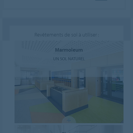
Revêtements de sol à utiliser :
Marmoleum
UN SOL NATUREL