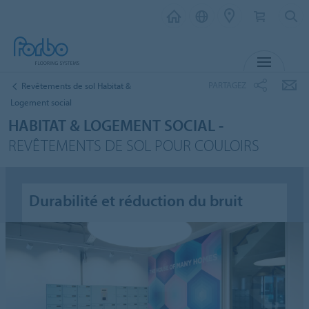
MENU
PARTAGEZ
Revêtements de sol Habitat &
Logement social
HABITAT & LOGEMENT SOCIAL -
REVÊTEMENTS DE SOL POUR COULOIRS
Durabilité et réduction du bruit