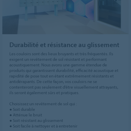
Durabilité et résistance au glissement
Les couloirs sont des lieux bruyants et très fréquentés. Ils
exigent un revêtement de sol résistant et performant
acoustiquement. Nous avons une gamme étendue de
produits qui garantissent durabilité, efficacité acoustique et
rapidité de pose tout en étant extrêmement résistants et
antidérapants. De cette façon, vos couloirs ne se
contenteront pas seulement d’être visuellement attrayants,
ils seront également sûrs et pratiques.
Choisissez un revêtement de sol qui :
● Soit durable
● Atténue le bruit
● Soit résistant au glissement
● Soit facile à nettoyer et à entretenir