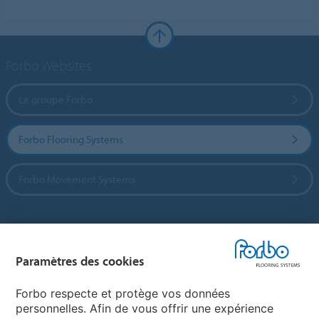
Forbo Websites
Le groupe Forbo
Forbo Flooring Systems
Forbo Movement Systems
Sélectionnez un pays
Paramètres des cookies
Sélectionnez votre pays
Forbo respecte et protège vos données
personnelles. Afin de vous offrir une expérience