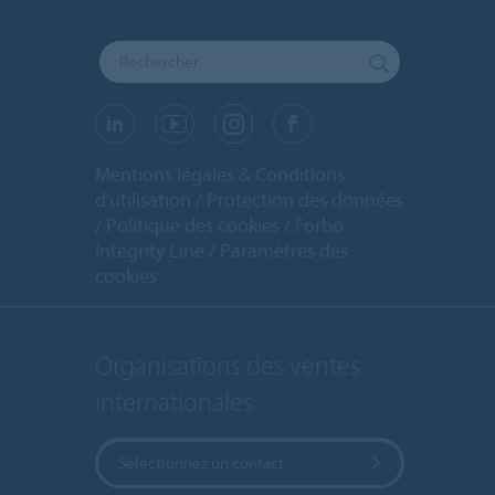
Mentions légales & Conditions
d'utilisation
Protection des données
Politique des cookies
Forbo
Integrity Line
Paramètres des
cookies
Organisations des ventes
internationales
Sélectionnez un contact