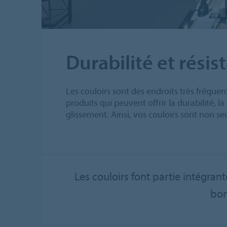
Durabilité et rési
Les couloirs sont des endroits très fréqu
produits qui peuvent offrir la durabilité, 
glissement. Ainsi, vos couloirs sont non se
Les couloirs font partie intégran
bon