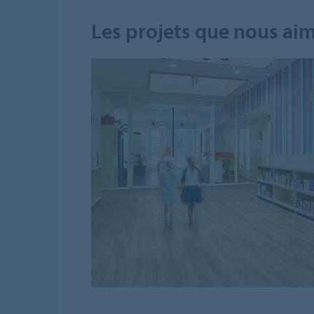
Les projets que nous aim