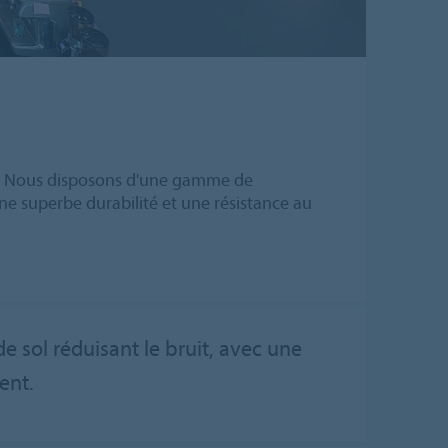
sûr. Nous disposons d'une gamme de
 une superbe durabilité et une résistance au
e sol réduisant le bruit, avec une
ent.