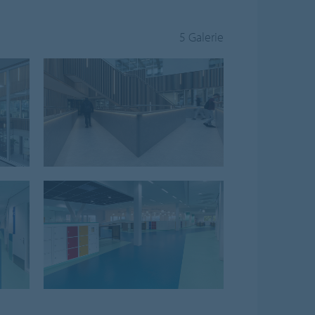
5 Galerie