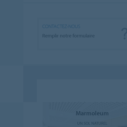
CONTACTEZ-NOUS
Remplir notre formulaire
Marmoleum
UN SOL NATUREL