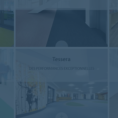
Tessera
DES PERFORMANCES EXCEPTIONNELLES