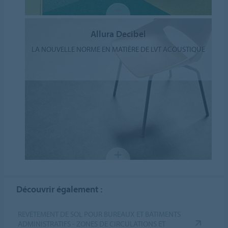
Allura Decibel
LA NOUVELLE NORME EN MATIÈRE DE LVT ACOUSTIQUE
Découvrir également :
REVÊTEMENT DE SOL POUR BUREAUX ET BÂTIMENTS
ADMINISTRATIFS - ZONES DE CIRCULATIONS ET