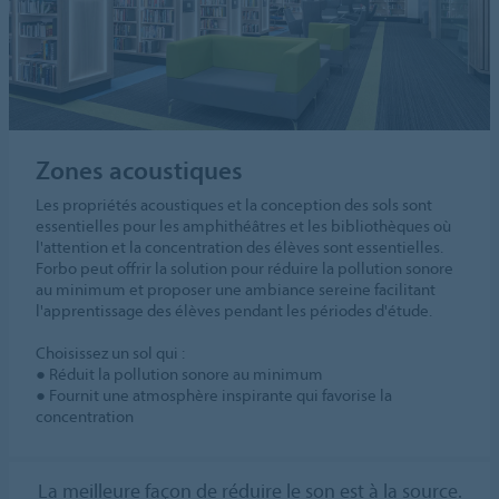
Zones acoustiques
Les propriétés acoustiques et la conception des sols sont
essentielles pour les amphithéâtres et les bibliothèques où
l'attention et la concentration des élèves sont essentielles.
Forbo peut offrir la solution pour réduire la pollution sonore
au minimum et proposer une ambiance sereine facilitant
l'apprentissage des élèves pendant les périodes d'étude.
Choisissez un sol qui :
● Réduit la pollution sonore au minimum
● Fournit une atmosphère inspirante qui favorise la
concentration
La meilleure façon de réduire le son est à la source.