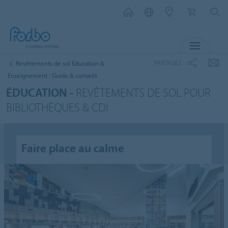
MENU
PARTAGEZ
Revêtements de sol Éducation &
Enseignement : Guide & conseils
ÉDUCATION -
REVÊTEMENTS DE SOL POUR
BIBLIOTHÈQUES & CDI
Faire place au calme