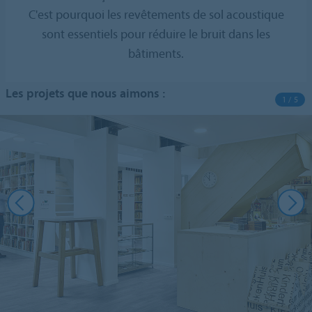
C'est pourquoi les revêtements de sol acoustique
sont essentiels pour réduire le bruit dans les
bâtiments.
Les projets que nous aimons :
1 / 5