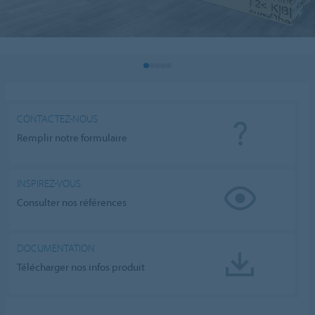
CONTACTEZ-NOUS
Remplir notre formulaire
INSPIREZ-VOUS
Consulter nos références
DOCUMENTATION
Télécharger nos infos produit