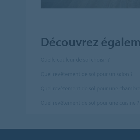
Découvrez égalem
Quelle couleur de sol choisir ?
Quel revêtement de sol pour un salon ?
Quel revêtement de sol pour une chambre
Quel revêtement de sol pour une cuisine ?