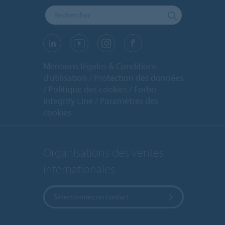
Mentions légales & Conditions
d'utilisation
Protection des données
Politique des cookies
Forbo
Integrity Line
Paramètres des
cookies
Organisations des ventes
internationales
Sélectionnez un contact