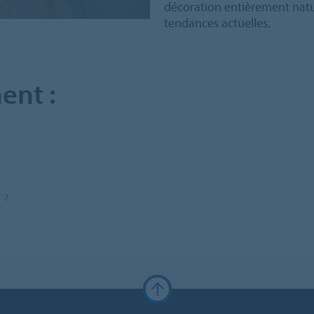
décoration entièrement nat
tendances actuelles.
ent :
 ?