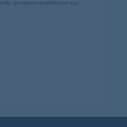
urelle, qui répond complètement aux