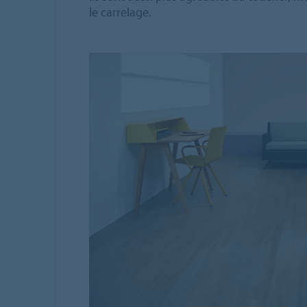
le carrelage.