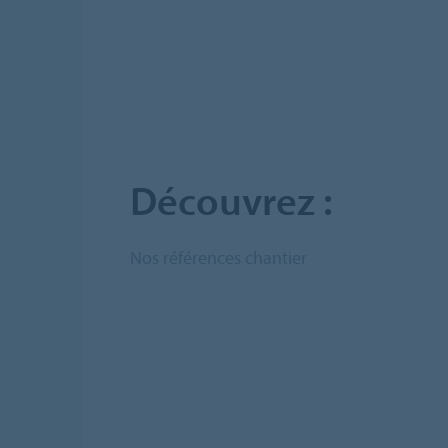
Découvrez :
Nos références chantier