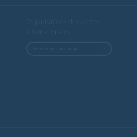
Organisations des ventes
internationales
Sélectionnez un contact