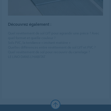
Découvrez également :
Quel revêtement de sol LVT pour agrandir une pièce ? Avec
quel format et quelle couleur ?
Sols PVC, la tendance « imitant matière »
Quelles différences entre revêtement de sol LVT et PVC ?
Quel revêtement de sol pour recouvrir du carrelage ?
LE LINO DANS L'HABITAT