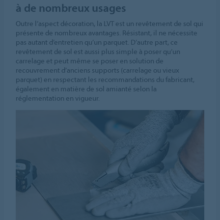
à de nombreux usages
Outre l’aspect décoration, la LVT est un revêtement de sol qui
présente de nombreux avantages. Résistant, il ne nécessite
pas autant d’entretien qu’un parquet. D’autre part, ce
revêtement de sol est aussi plus simple à poser qu’un
carrelage et peut même se poser en solution de
recouvrement d’anciens supports (carrelage ou vieux
parquet) en respectant les recommandations du fabricant,
également en matière de sol amianté selon la
réglementation en vigueur.