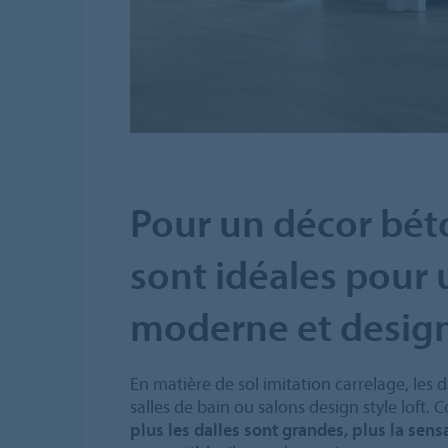
Pour un décor béto
sont idéales pour 
moderne et desig
En matière de sol imitation carrelage, les d
salles de bain ou salons design style loft.
plus les dalles sont grandes, plus la sens