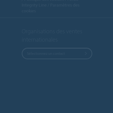
Integrity Line
Paramètres des
cookies
Organisations des ventes
internationales
Sélectionnez un contact