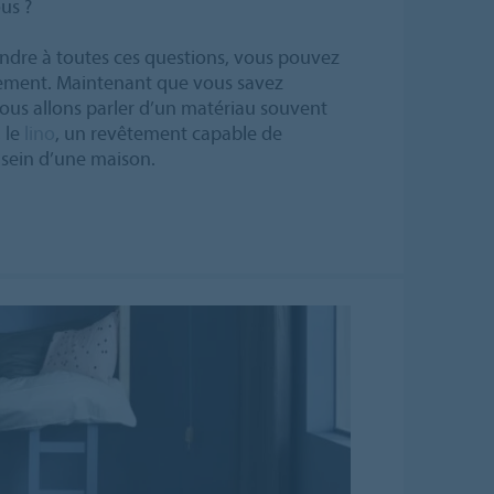
us ?
ndre à toutes ces questions, vous pouvez
ilement. Maintenant que vous savez
ous allons parler d’un matériau souvent
 le
lino
, un revêtement capable de
u sein d’une maison.