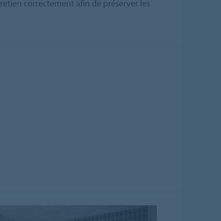
ntretien correctement afin de préserver les