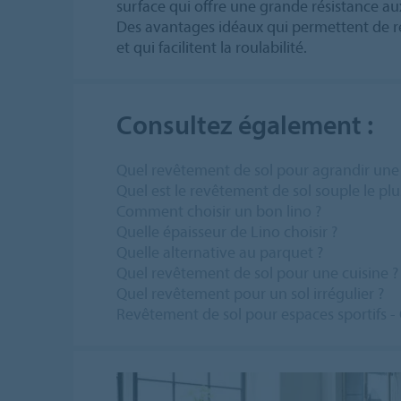
surface qui offre une grande résistance au
Des avantages idéaux qui permettent de ré
et qui facilitent la roulabilité.
Consultez également :
Quel revêtement de sol pour agrandir une 
Quel est le revêtement de sol souple le plus
Comment choisir un bon lino ?
Quelle épaisseur de Lino choisir ?
Quelle alternative au parquet ?
Quel revêtement de sol pour une cuisine ?
Quel revêtement pour un sol irrégulier ?
Revêtement de sol pour espaces sportifs - 