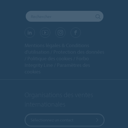
Mentions légales & Conditions
d'utilisation
Protection des données
Politique des cookies
Forbo
Integrity Line
Paramètres des
cookies
Organisations des ventes
internationales
Sélectionnez un contact