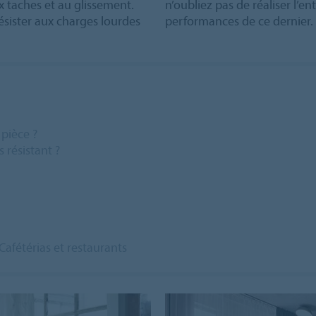
x taches et au glissement.
n’oubliez pas de réaliser l’e
sister aux charges lourdes
performances de ce dernier.
pièce ?
 résistant ?
Cafétérias et restaurants