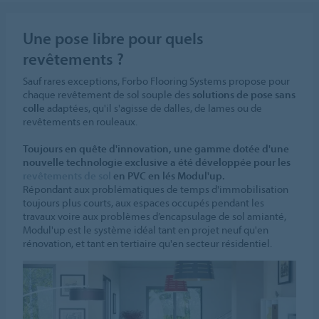
Une pose libre pour quels
revêtements ?
Sauf rares exceptions, Forbo Flooring Systems propose pour
chaque revêtement de sol souple des
solutions de pose sans
colle
adaptées, qu'il s'agisse de dalles, de lames ou de
revêtements en rouleaux.
Toujours en quête d'innovation, une gamme dotée d'une
nouvelle technologie exclusive a été développée pour les
revêtements de sol
en PVC en lés Modul'up.
Répondant aux problématiques de temps d'immobilisation
toujours plus courts, aux espaces occupés pendant les
travaux voire aux problèmes d’encapsulage de sol amianté,
Modul'up est le système idéal tant en projet neuf qu'en
rénovation, et tant en tertiaire qu'en secteur résidentiel.