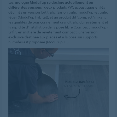
technologie Modul'up se décline actuellement en
différentes versions
: deux produits PVC acoustiques en lés
déclinés en version fort trafic (Sarlon trafic modul’up) et trafic
léger (Modul’up habitat), et un produit dit “compact” mixant
les qualités de poinçonnement grand trafic du revêtement et
la rapidité d’installation de la pose libre (Compact modul’up).
Enfin, en matière de revêtement compact, une version
exclusive destinée aux pièces et à la pose sur supports
humides est proposée (Modul’up T.E).