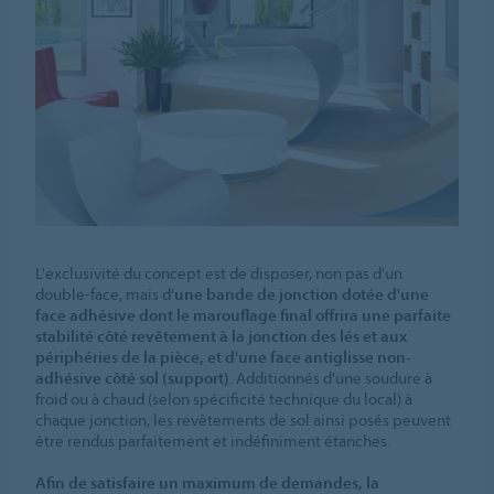
L'exclusivité du concept est de disposer, non pas d'un
double-face, mais d'
une bande de jonction dotée d'une
face adhésive dont le marouflage final offrira une parfaite
stabilité côté revêtement à la jonction des lés et aux
périphéries de la pièce, et d'une face antiglisse non-
adhésive côté sol (support)
. Additionnés d'une soudure à
froid ou à chaud (selon spécificité technique du local) à
chaque jonction, les revêtements de sol ainsi posés peuvent
être rendus parfaitement et indéfiniment étanches.
Afin de satisfaire un maximum de demandes, la