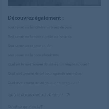
Découvrez également :
Tout savoir sur les différents types de pose
Tout savoir sur la pose clipsée ou flottante
Tout savoir sur la pose collée
Tout savoir sur la pose plombante
Quel est le revêtement de sol le plus simple à poser ?
Quel revêtement de sol pour agrandir une pièce ?
Quel revêtement de sol pour un sol irrégulier ?
QUELLE ALTERNATIVE AU PARQUET ?
Qu’est-ce qu'un sol LVT ?