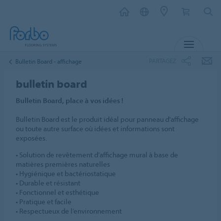
MENU
PARTAGEZ
Bulletin Board - affichage
bulletin board
Bulletin Board, place à vos idées !
Bulletin Board est le produit idéal pour panneau d'affichage
ou toute autre surface où idées et informations sont
exposées.
• Solution de revêtement d’affichage mural à base de
matières premières naturelles
• Hygiénique et bactériostatique
• Durable et résistant
• Fonctionnel et esthétique
• Pratique et facile
• Respectueux de l’environnement