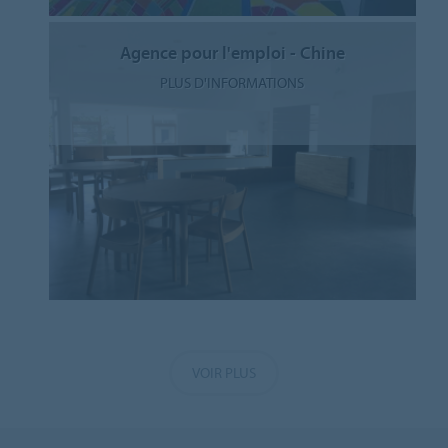
Agence pour l'emploi - Chine
PLUS D'INFORMATIONS
VOIR PLUS