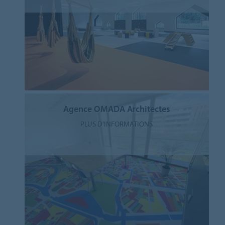
Agence OMADA Architectes
PLUS D'INFORMATIONS