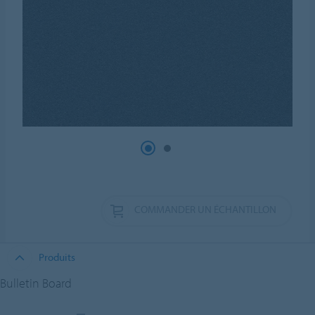
COMMANDER UN ÉCHANTILLON
Produits
Bulletin Board