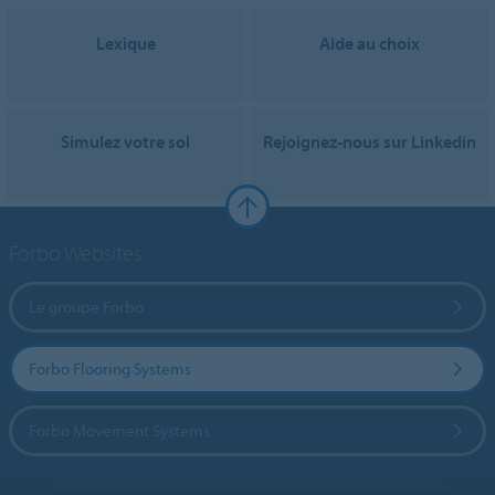
Lexique
Aide au choix
Simulez votre sol
Rejoignez-nous sur Linkedin
Forbo Websites
Le groupe Forbo
Forbo Flooring Systems
Forbo Movement Systems