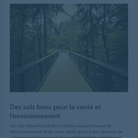
Des sols bons pour la santé et
l’environnement
Les sols naturels sont des matières respectueuses de
l’environnement et de notre santé, grâce à une absence de
composés chimiques nocifs.
Leur fabrication génère une