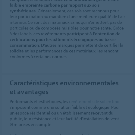
faible empreinte carbone par rapport aux sols
synthétiques.
Généralement, ces sols sont reconnus pour
leur participation au maintien d'une meilleure qualité de l’air
intérieur. Ce sont des matériaux sains qui n’émettent pas de
particules ou de composés nuisibles pour notre santé. Grâce
à des labels,
ces revêtements participent à l’obtention de
certifications pour les bâtiments écologiques ou basse
consommation
. D’autres marques permettent de certifier la
solidité et les performances de ces matériaux, les rendant
conformes à certaines normes.
Caractéristiques environnementales
et avantages
Performants et esthétiques, les
revêtements de sol en lino
s’imposent comme une solution fiable et écologique. Pour
un espace résidentiel ou un établissement recevant du
public, leur résistance et leur facilité d’installation doivent
être prises en compte.