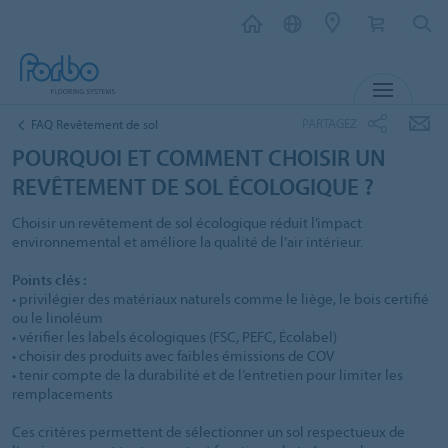
MENU
PARTAGEZ
FAQ Revêtement de sol
POURQUOI ET COMMENT CHOISIR UN
REVÊTEMENT DE SOL ÉCOLOGIQUE ?
Choisir un revêtement de sol écologique réduit l’impact
environnemental et améliore la qualité de l’air intérieur.
Points clés :
• privilégier des matériaux naturels comme le liège, le bois certifié
ou le linoléum
• vérifier les labels écologiques (FSC, PEFC, Écolabel)
• choisir des produits avec faibles émissions de COV
• tenir compte de la durabilité et de l’entretien pour limiter les
remplacements
Ces critères permettent de sélectionner un sol respectueux de