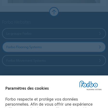
Forbo Websites
Le groupe Forbo
Forbo Flooring Systems
Forbo Movement Systems
Sélectionnez un pays
Paramètres des cookies
Sélectionnez votre pays
Forbo respecte et protège vos données
personnelles. Afin de vous offrir une expérience