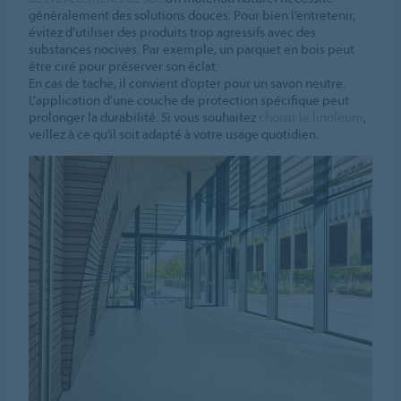
généralement des solutions douces. Pour bien l’entretenir,
évitez d’utiliser des produits trop agressifs avec des
substances nocives. Par exemple, un parquet en bois peut
être ciré pour préserver son éclat.
En cas de tache, il convient d’opter pour un savon neutre.
L’application d’une couche de protection spécifique peut
prolonger la durabilité. Si vous souhaitez
choisir le linoléum
,
veillez à ce qu’il soit adapté à votre usage quotidien.