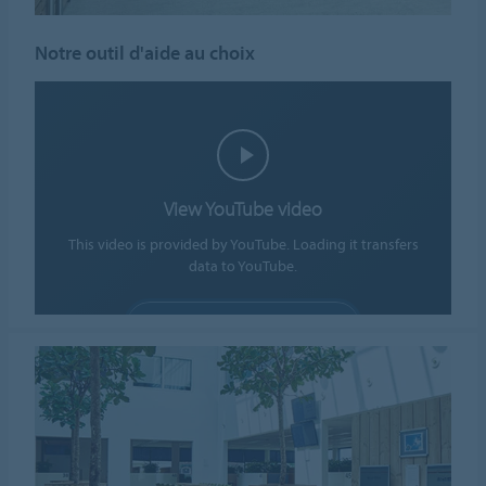
Notre outil d'aide au choix
View YouTube video
This video is provided by YouTube. Loading it transfers
data to YouTube.
ALLOW COOKIES
Cookie settings