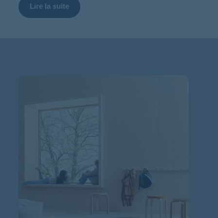
Lire la suite