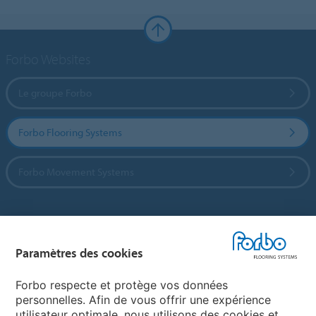
Forbo Websites
Le groupe Forbo
Forbo Flooring Systems
Forbo Movement Systems
Sélectionnez un pays
Paramètres des cookies
Sélectionnez votre pays
Forbo respecte et protège vos données
personnelles. Afin de vous offrir une expérience
utilisateur optimale, nous utilisons des cookies et