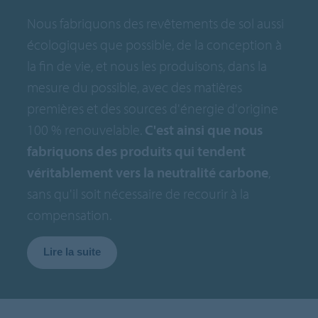
Nous fabriquons des revêtements de sol aussi
écologiques que possible, de la conception à
la fin de vie, et nous les produisons, dans la
mesure du possible, avec des matières
premières et des sources d'énergie d'origine
100 % renouvelable.
C'est ainsi que nous
fabriquons des produits qui tendent
véritablement vers la neutralité carbone
,
sans qu'il soit nécessaire de recourir à la
compensation.
Lire la suite