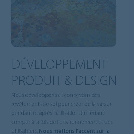
DÉVELOPPEMENT
PRODUIT & DESIGN
Nous développons et concevons des
revêtements de sol pour créer de la valeur
pendant et après l'utilisation, en tenant
compte à la fois de l'environnement et des
utilisateurs.
Nous mettons l'accent sur la