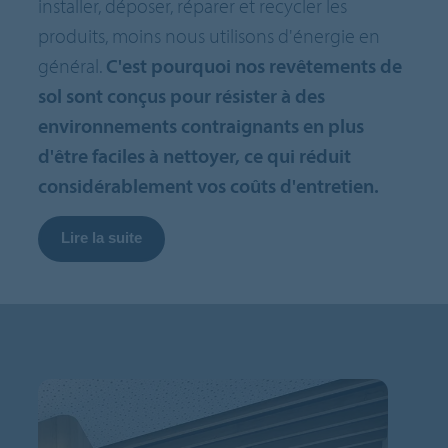
installer, déposer, réparer et recycler les
produits, moins nous utilisons d'énergie en
général.
C'est pourquoi nos revêtements de
sol sont conçus pour résister à des
environnements contraignants en plus
d'être faciles à nettoyer, ce qui réduit
considérablement vos coûts d'entretien.
Lire la suite