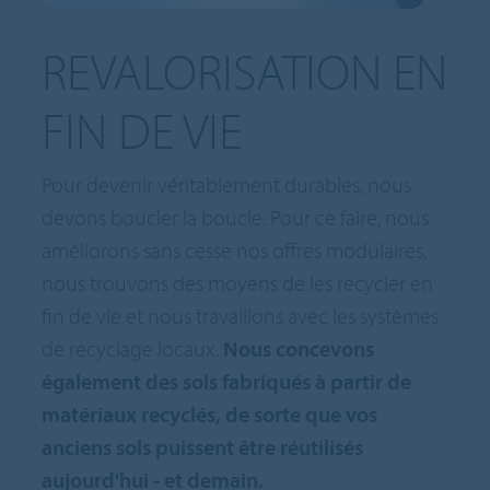
REVALORISATION EN
FIN DE VIE
Pour devenir véritablement durables, nous
devons boucler la boucle. Pour ce faire, nous
améliorons sans cesse nos offres modulaires,
nous trouvons des moyens de les recycler en
fin de vie et nous travaillons avec les systèmes
de recyclage locaux.
Nous concevons
également des sols fabriqués à partir de
matériaux recyclés, de sorte que vos
anciens sols puissent être réutilisés
aujourd'hui - et demain.