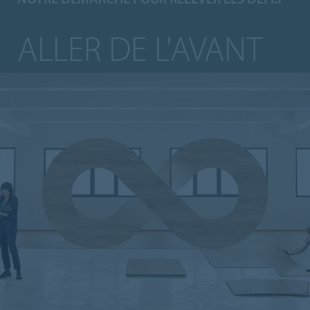
ALLER DE L'AVANT