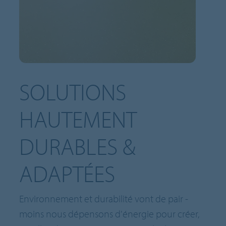
SOLUTIONS
HAUTEMENT
DURABLES &
ADAPTÉES
Environnement et durabilité vont de pair -
moins nous dépensons d'énergie pour créer,