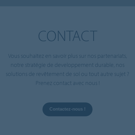
CONTACT
Vous souhaitez en savoir plus sur nos partenariats,
notre stratégie de developpement durable, nos
solutions de revêtement de sol ou tout autre sujet ?
Prenez contact avec nous !
Contactez-nous !