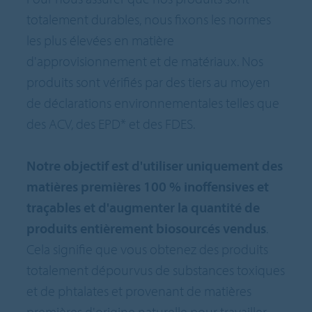
totalement durables, nous fixons les normes
les plus élevées en matière
d'approvisionnement et de matériaux. Nos
produits sont vérifiés par des tiers au moyen
de déclarations environnementales telles que
des ACV, des EPD* et des FDES.
Notre objectif est d'utiliser uniquement des
matières premières 100 % inoffensives et
traçables et d'augmenter la quantité de
produits entièrement biosourcés vendus
.
Cela signifie que vous obtenez des produits
totalement dépourvus de substances toxiques
et de phtalates et provenant de matières
premières d'origine naturelle pour travailler