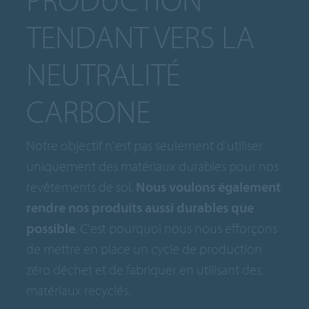
TENDANT VERS LA
NEUTRALITÉ
CARBONE
Notre objectif n'est pas seulement d'utiliser
uniquement des matériaux durables pour nos
revêtements de sol.
Nous voulons également
rendre nos produits aussi durables que
possible
. C'est pourquoi nous nous efforçons
de mettre en place un cycle de production
zéro déchet et de fabriquer en utilisant des
matériaux recyclés.