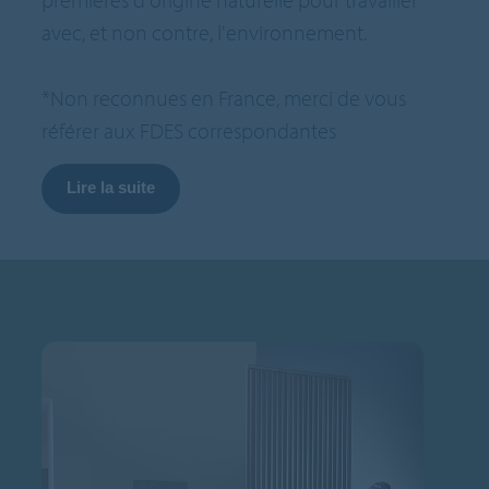
avec, et non contre, l'environnement.
*Non reconnues en France, merci de vous
référer aux FDES correspondantes
Lire la suite