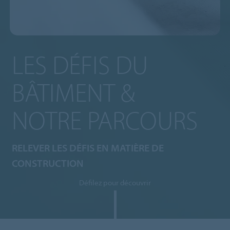
LES DÉFIS DU
BÂTIMENT &
NOTRE PARCOURS
RELEVER LES DÉFIS EN MATIÈRE DE
CONSTRUCTION
Défilez pour découvrir