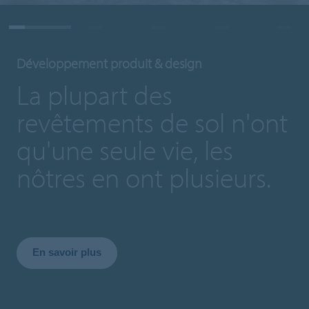
Développement produit & design
La plupart des
revêtements de sol n'ont
qu'une seule vie, les
nôtres en ont plusieurs.
En savoir plus