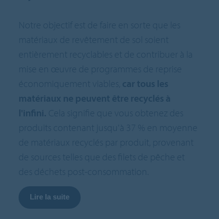
Notre objectif est de faire en sorte que les
matériaux de revêtement de sol soient
entièrement recyclables et de contribuer à la
mise en œuvre de programmes de reprise
économiquement viables,
car tous les
matériaux ne peuvent être recyclés à
l'infini.
Cela signifie que vous obtenez des
produits contenant jusqu'à 37 % en moyenne
de matériaux recyclés par produit, provenant
de sources telles que des filets de pêche et
des déchets post-consommation.
Lire la suite