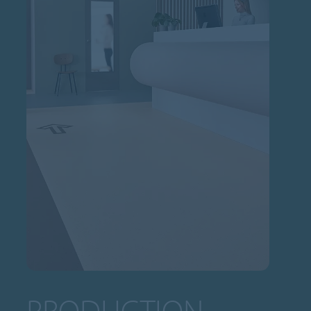
PRODUCTION