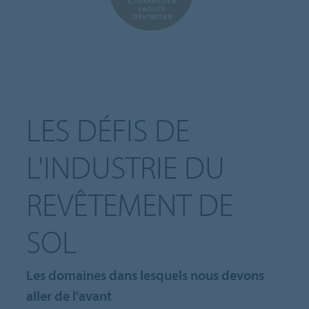
LES DÉFIS DE
L'INDUSTRIE DU
REVÊTEMENT DE
SOL
Les domaines dans lesquels nous devons
aller de l'avant