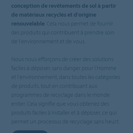
conception de revêtements de sol à partir
de matériaux recyclés et d'origine
renouvelable
. Cela nous permet de fournir
des produits qui contribuent à prendre soin
de l'environnement et de vous.
Nous nous efforçons de créer des solutions
faciles à déposer, sans danger pour l'Homme
et l'environnement, dans toutes les catégories
de produits, tout en contribuant aux
programmes de recyclage dans le monde
entier. Cela signifie que vous obtenez des
produits faciles à installer et à déposer, ce qui
permet un processus de recyclage sans heurt.